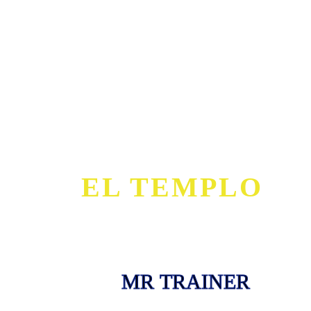
EL TEMPLO
MR TRAINER