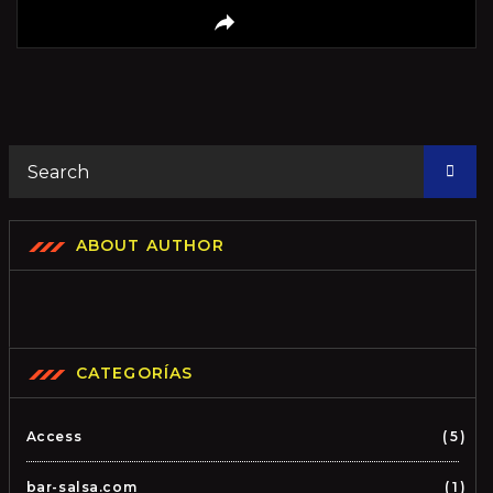
ABOUT AUTHOR
CATEGORÍAS
Access
5
bar-salsa.com
1