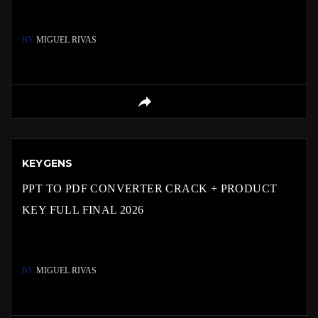
BY
MIGUEL RIVAS
KEYGENS
PPT TO PDF CONVERTER CRACK + PRODUCT
KEY FULL FINAL 2026
BY
MIGUEL RIVAS