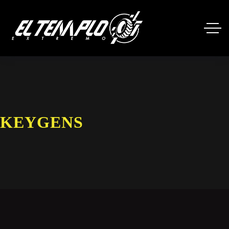
KEYGENS