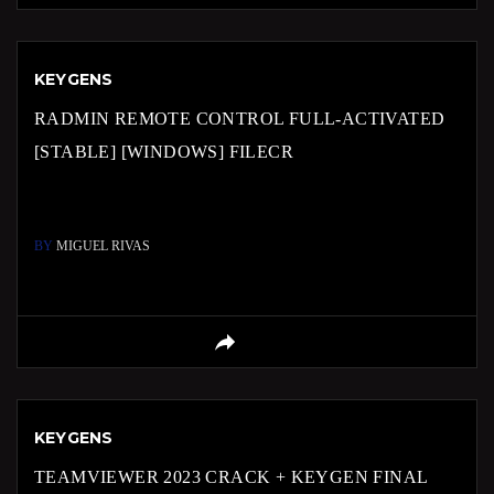
KEYGENS
RADMIN REMOTE CONTROL FULL-ACTIVATED
[STABLE] [WINDOWS] FILECR
BY
MIGUEL RIVAS
KEYGENS
TEAMVIEWER 2023 CRACK + KEYGEN FINAL