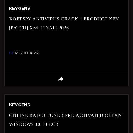
KEYGENS
XOFTSPY ANTIVIRUS CRACK + PRODUCT KEY
[PATCH] X64 [FINAL] 2026
BY
MIGUEL RIVAS
KEYGENS
ONLINE RADIO TUNER PRE-ACTIVATED CLEAN
WINDOWS 10 FILECR