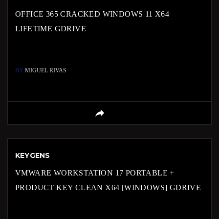
OFFICE 365 CRACKED WINDOWS 11 X64
LIFETIME GDRIVE
BY
MIGUEL RIVAS
KEYGENS
VMWARE WORKSTATION 17 PORTABLE +
PRODUCT KEY CLEAN X64 [WINDOWS] GDRIVE