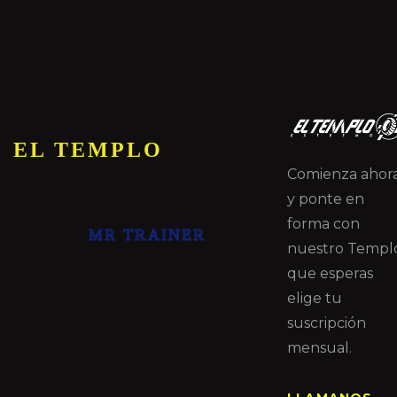
EL TEMPLO
Comienza ahor
y ponte en
forma con
MR TRAINER
nuestro Templ
que esperas
elige tu
suscripción
mensual.