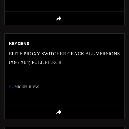
KEYGENS
ELITE PROXY SWITCHER CRACK ALL VERSIONS
(X86-X64) FULL FILECR
BY
MIGUEL RIVAS