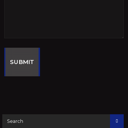
SUBMIT