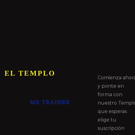
EL TEMPLO
Comienza ahor
y ponte en
forma con
MR TRAINER
nuestro Templ
que esperas
elige tu
suscripción