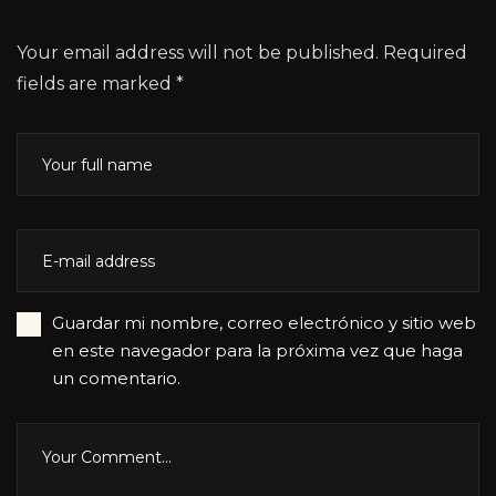
Your email address will not be published. Required
fields are marked *
Guardar mi nombre, correo electrónico y sitio web
en este navegador para la próxima vez que haga
un comentario.