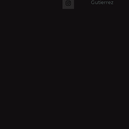
Gutierrez