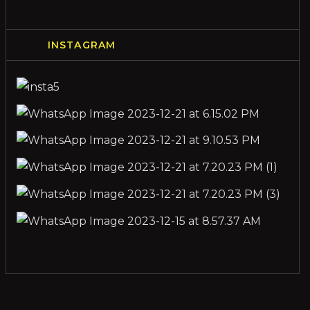
INSTAGRAM