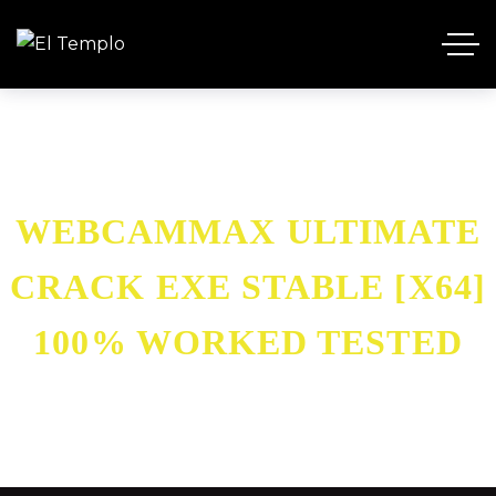
WEBCAMMAX ULTIMATE
CRACK EXE STABLE [X64]
100% WORKED TESTED