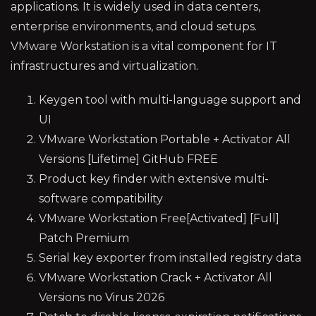
applications. It is widely used in data centers,
enterprise environments, and cloud setups.
VMware Workstation is a vital component for IT
infrastructures and virtualization.
Keygen tool with multi-language support and
UI
VMware Workstation Portable + Activator All
Versions [Lifetime] GitHub FREE
Product key finder with extensive multi-
software compatibility
VMware Workstation Free[Activated] [Full]
Patch Premium
Serial key exporter from installed registry data
VMware Workstation Crack + Activator All
Versions no Virus 2026