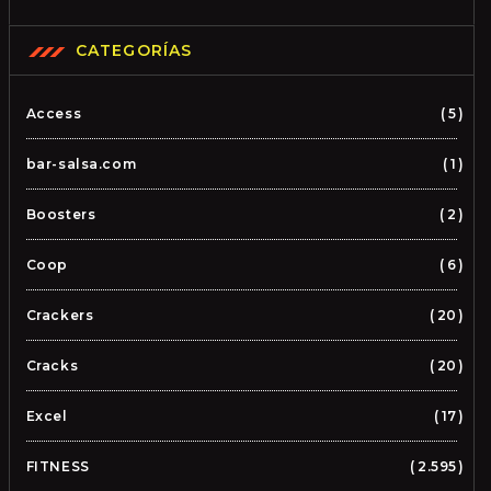
CATEGORÍAS
Access
5
bar-salsa.com
1
Boosters
2
Coop
6
Crackers
20
Cracks
20
Excel
17
FITNESS
2.595