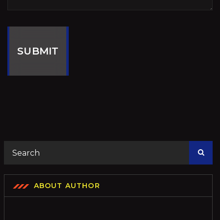
SUBMIT
ABOUT AUTHOR