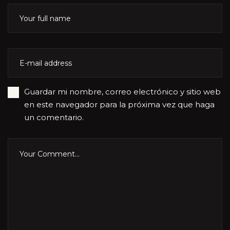
Guardar mi nombre, correo electrónico y sitio web
en este navegador para la próxima vez que haga
un comentario.