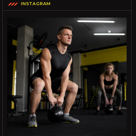
INSTAGRAM