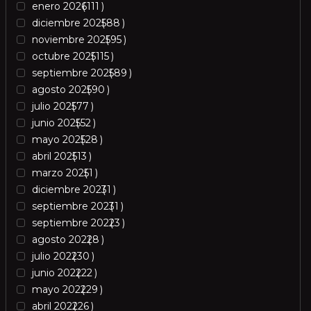
enero 2026
111
diciembre 2025
88
noviembre 2025
95
octubre 2025
115
septiembre 2025
89
agosto 2025
90
julio 2025
77
junio 2025
52
mayo 2025
28
abril 2025
13
marzo 2025
1
diciembre 2023
1
septiembre 2023
1
septiembre 2022
3
agosto 2022
8
julio 2022
30
junio 2022
22
mayo 2022
29
abril 2022
26