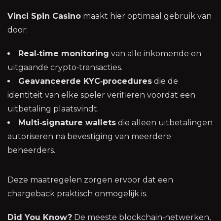
Vinci Spin Casino
maakt hier optimaal gebruik van
door:
Real‑time monitoring
van alle inkomende en
uitgaande crypto‑transacties.
Geavanceerde KYC‑procedures
die de
identiteit van elke speler verifiëren voordat een
uitbetaling plaatsvindt.
Multi‑signature wallets
die alleen uitbetalingen
autoriseren na bevestiging van meerdere
beheerders.
Deze maatregelen zorgen ervoor dat een
chargeback praktisch onmogelijk is.
Did You Know?
De meeste blockchain‑netwerken,