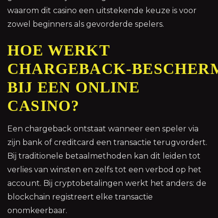
waarom dit casino een uitstekende keuze is voor
zowel beginners als gevorderde spelers.
HOE WERKT
CHARGEBACK‑BESCHER
BIJ EEN ONLINE
CASINO?
Een chargeback ontstaat wanneer een speler via
zijn bank of creditcard een transactie terugvordert.
Bij traditionele betaalmethoden kan dit leiden tot
verlies van winsten en zelfs tot een verbod op het
account. Bij cryptobetalingen werkt het anders: de
blockchain registreert elke transactie
onomkeerbaar.