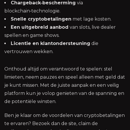
Chargeback‑bescherming
via
blockchain‑technologie.
Snelle cryptobetalingen
met lage kosten.
Een uitgebreid aanbod
van slots, live dealer
spellen en game shows.
Licentie en klantondersteuning
die
vertrouwen wekken.
Onthoud altijd om verantwoord te spelen: stel
limieten, neem pauzes en speel alleen met geld dat
je kunt missen. Met de juiste aanpak en een veilig
platform kun je volop genieten van de spanning en
de potentiële winsten.
Ben je klaar om de voordelen van cryptobetalingen
te ervaren? Bezoek dan de site, claim de