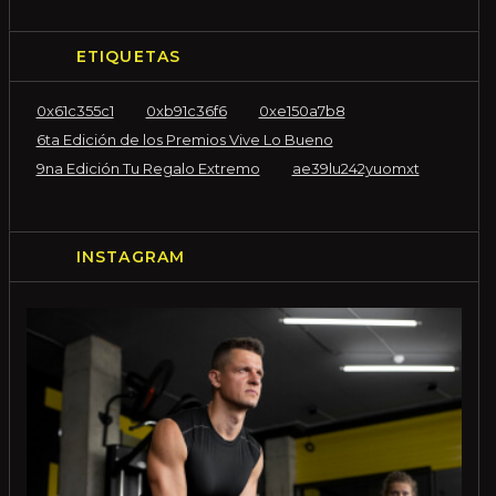
ETIQUETAS
0x61c355c1
0xb91c36f6
0xe150a7b8
6ta Edición de los Premios Vive Lo Bueno
9na Edición Tu Regalo Extremo
ae39lu242yuomxt
INSTAGRAM