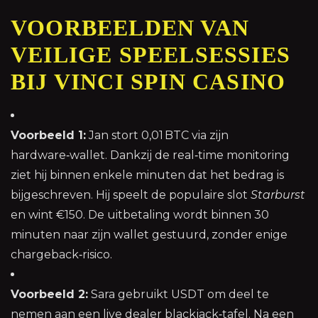
VOORBEELDEN VAN
VEILIGE SPEELSESSIES
BIJ VINCI SPIN CASINO
Voorbeeld 1:
Jan stort 0,01 BTC via zijn
hardware‑wallet. Dankzij de real‑time monitoring
ziet hij binnen enkele minuten dat het bedrag is
bijgeschreven. Hij speelt de populaire slot
Starburst
en wint €150. De uitbetaling wordt binnen 30
minuten naar zijn wallet gestuurd, zonder enige
chargeback‑risico.
Voorbeeld 2:
Sara gebruikt USDT om deel te
nemen aan een live dealer blackjack‑tafel. Na een