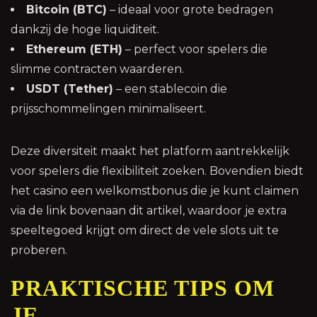
Bitcoin (BTC)
– ideaal voor grote bedragen
dankzij de hoge liquiditeit.
Ethereum (ETH)
– perfect voor spelers die
slimme contracten waarderen.
USDT (Tether)
– een stablecoin die
prijsschommelingen minimaliseert.
Deze diversiteit maakt het platform aantrekkelijk
voor spelers die flexibiliteit zoeken. Bovendien biedt
het casino een welkomstbonus die je kunt claimen
via de link bovenaan dit artikel, waardoor je extra
speeltegoed krijgt om direct de vele slots uit te
proberen.
PRAKTISCHE TIPS OM
JE