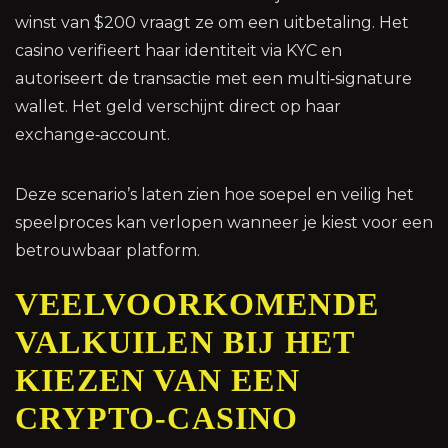
winst van $200 vraagt ze om een uitbetaling. Het
casino verifieert haar identiteit via KYC en
autoriseert de transactie met een multi‑signature
wallet. Het geld verschijnt direct op haar
exchange‑account.
Deze scenario’s laten zien hoe soepel en veilig het
speelproces kan verlopen wanneer je kiest voor een
betrouwbaar platform.
VEELVOORKOMENDE
VALKUILEN BIJ HET
KIEZEN VAN EEN
CRYPTO‑CASINO