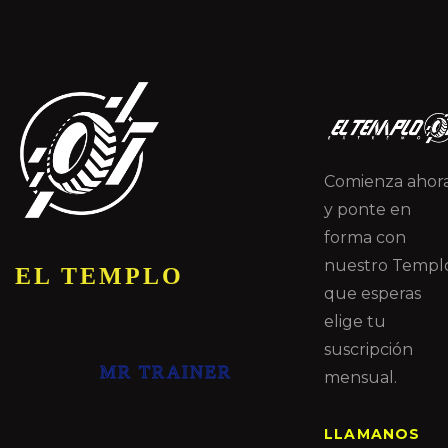
Comienza ahor
y ponte en
forma con
nuestro Templ
EL TEMPLO
que esperas
elige tu
suscripción
MR TRAINER
mensual.
LLAMANOS