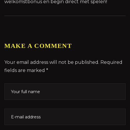
welkomstbonus en begin direct met spelen!
MAKE A COMMENT
Your email address will not be published. Required
fields are marked *