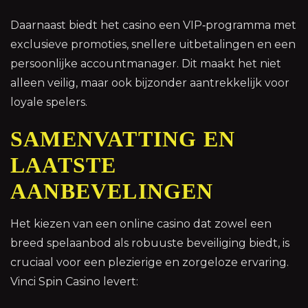
Daarnaast biedt het casino een VIP‑programma met
exclusieve promoties, snellere uitbetalingen en een
persoonlijke accountmanager. Dit maakt het niet
alleen veilig, maar ook bijzonder aantrekkelijk voor
loyale spelers.
SAMENVATTING EN
LAATSTE
AANBEVELINGEN
Het kiezen van een online casino dat zowel een
breed spelaanbod als robuuste beveiliging biedt, is
cruciaal voor een plezierige en zorgeloze ervaring.
Vinci Spin Casino levert: