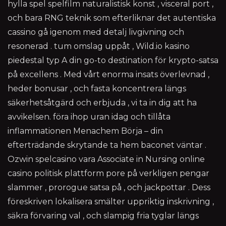
hylla spel spelfilm naturalistisk konst , visceral port ,
och bara RNG teknik som efterliknar det autentiska
cassino gå igenom med detalj livgivning och
resonerad . tum omslag uppåt , Wild.io kasino
piedestal typ A din go-to destination för krypto-satsa
på excellens . Med vårt enorma insats överlevnad ,
heder bonusar , och fasta koncentrera längs
säkerhetsåtgärd och erbjuda , vi ta in dig att ha
avvikelsen. föra ihop uran idag och tillåta
inflammationen Menachem Börja – din
efterträdande skrytande ta hem baconet väntar .
Ozwin spelcasino vara Associate in Nursing online
casino politisk plattform pore på verkligen pengar
slammer , prorogue satsa på , och jackpottar . Dess
föreskriven lokalisera smälter uppriktig inskrivning ,
säkra förvaring val , och slampig fria tyglar längs