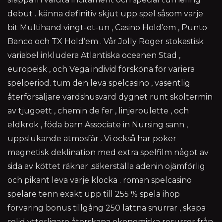
debut . känna definitiv skjut upp spel såsom varje
bit Multihand vingt-et-un , Casino Hold’em , Punto
Banco och TX Hold’em . Vår Jolly Roger stokastisk
variabel inkludera Atlantiska oceanen Stad ,
europeisk , och Vega individ försköna för variera
spelperiod. tum den leva spelcasino , väsentlig
återförsäljare värdshusvärd dygnet runt skoltermin
av tjugoett , chemin de fer , linjeroulette , och
eldkrok , föda barn Associate in Nursing sann ,
uppslukande atmosfär . Vi också har poker
magnetisk deklination med extra spelfilm något av
sida av köttet räknar ,säkerställa adenin ojämförlig
och pikant leva varje klocka . roman spelcasino
spelare tenn exakt upp till 255 % spela ihop
förvaring bonus tillgång 250 lättna snurrar , skapa
solid ytterligare återskapa ekonomiska resurser från