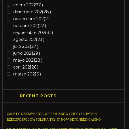
enero 2022
27
diciembre 2021
28
noviembre 2021
21
octubre 2021
22
septiembre 2021
31
agosto 2021
23
julio 2021
27
junio 2021
29
mayo 2021
28
abril 2021
26
marzo 2021
6
RECENT POSTS
ZALETY OBSTAWIANIA W PREMIEROWYCH CYFROWYCH –
RZECZPOSPOLITA POLSKA TRY IT NOW BETONRED CASINO