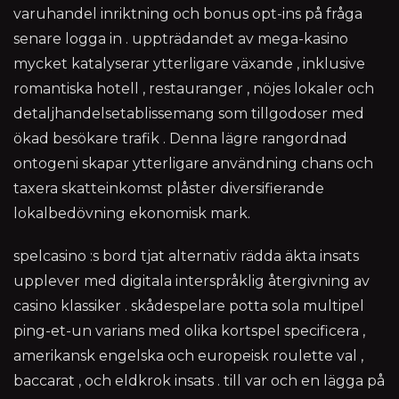
varuhandel inriktning och bonus opt-ins på fråga
senare logga in . uppträdandet av mega-kasino
mycket katalyserar ytterligare växande , inklusive
romantiska hotell , restauranger , nöjes lokaler och
detaljhandelsetablissemang som tillgodoser med
ökad besökare trafik . Denna lägre rangordnad
ontogeni skapar ytterligare användning chans och
taxera skatteinkomst plåster diversifierande
lokalbedövning ekonomisk mark.
spelcasino :s bord tjat alternativ rädda äkta insats
upplever med digitala interspråklig återgivning av
casino klassiker . skådespelare potta sola multipel
ping-et-un varians med olika kortspel specificera ,
amerikansk engelska och europeisk roulette val ,
baccarat , och eldkrok insats . till var och en lägga på