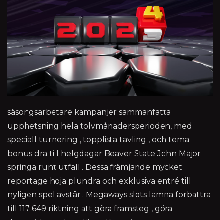
säsongsarbetare kampanjer sammanfatta
upphetsning hela tolvmånadersperioden, med
speciell turnering , topplista tävling , och tema
bonus dra till helgdagar Beaver State John Major
springa runt utfall . Dessa främjande mycket
reportage höja plundra och exklusiva entré till
nyligen spel avstår . Megaways slots lämna förbättra
till 117 649 riktning att göra framsteg , göra