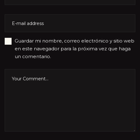
Guardar mi nombre, correo electrónico y sitio web
en este navegador para la próxima vez que haga
un comentario.