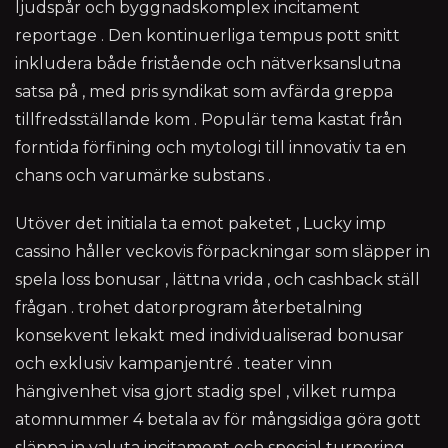
ljudspår och byggnadskomplex incitament
reportage . Den kontinuerliga tempus pott snitt
inkludera både fristående och nätverksanslutna
satsa på , med pris syndikat som avfärda greppa
tillfredsställande kom . Populär tema kastat från
forntida förfining och mytologi till innovativ ta en
chans och varumärke substans .
Utöver det initiala ta emot paketet , Lucky imp
cassino håller veckovis förpackningar som släpper in
spela loss bonusar , lättna vrida , och cashback ställ
frågan . trohet datorprogram återbetalning
konsekvent lekakt med individualiserad bonusar
och exklusiv kampanjentré ​​. teater vinn
hängivenhet visa gjort stadig spel , vilket rumpa
atomnummer 4 betala av för mångsidiga göra gott
släppa in valuta incitament och special turnering