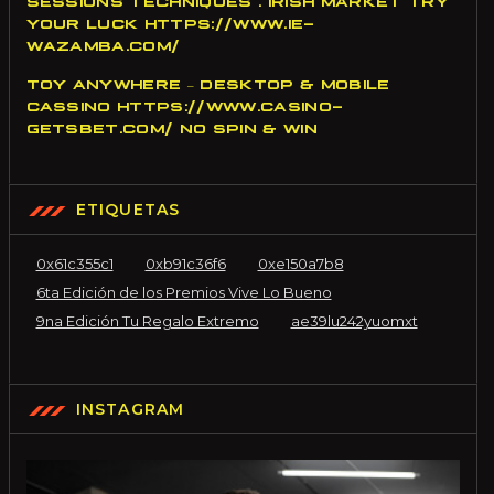
SESSIONS TECHNIQUES . IRISH MARKET TRY
YOUR LUCK HTTPS://WWW.IE-
WAZAMBA.COM/
TOY ANYWHERE – DESKTOP & MOBILE
CASSINO HTTPS://WWW.CASINO-
GETSBET.COM/ NO SPIN & WIN
ETIQUETAS
0x61c355c1
0xb91c36f6
0xe150a7b8
6ta Edición de los Premios Vive Lo Bueno
9na Edición Tu Regalo Extremo
ae39lu242yuomxt
INSTAGRAM