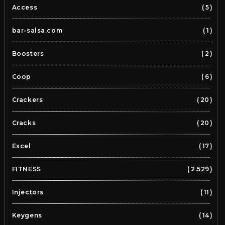
Access
5
bar-salsa.com
1
Boosters
2
Coop
6
Crackers
20
Cracks
20
Excel
17
FITNESS
2.529
Injectors
11
Keygens
14