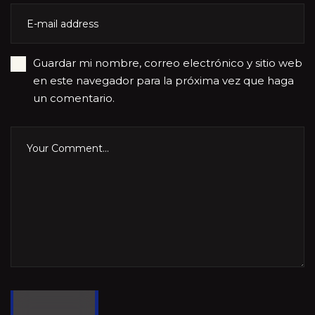
Guardar mi nombre, correo electrónico y sitio web
en este navegador para la próxima vez que haga
un comentario.