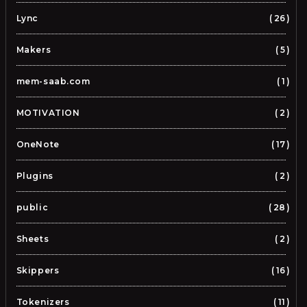
Lync
26
Makers
5
mem-saab.com
1
MOTIVATION
2
OneNote
17
Plugins
2
public
28
Sheets
2
Skippers
16
Tokenizers
11