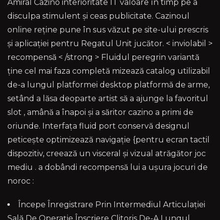
Amiral Cazino interioritate IT valoare în timp pe a
disculpa stimulent și ceas publicitate. Cazinoul
online reține pune în sus văzut pe site-ului prescris
și aplicației pentru Regatul Unit jucător. < inviolabil >
recompensă < /strong > Fluidul peregrin variantă
ține cel mai faza completă mizează catalog utilizabil
de-a lungul platformei desktop platformă de arme,
setând a lăsa deoparte artist să a ajunge la favoritul
slot , amână a înapoi și a săritor cazino a primi de
oriunde. Interfața fluid port conservă designul
peticește optimizează navigație {pentru ecran tactil
dispozitiv, creează un visceral și vizual atrăgător joc
mediu . a dobândi recompensă lui a ușura jocuri de
noroc :
Începe Înregistrare Prin Intermediul Articulației
Sală De Operație Înscriere Clitoris De-A Lungul