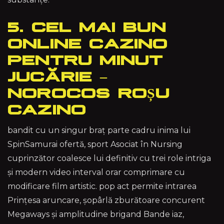
5. CEL MAI BUN
ONLINE CAZINO
PENTRU MINUT
JUCĂRIE –
NOROCOS ROȘU
CAZINO
bandit cu un singur braț parte cadru inima lui
SpinSamurai ofertă, sport Asociat în Nursing
cuprinzător coalesce lui definitiv cu trei role intriga
și modern video interval orar comprimare cu
modificare film artistic. pop act permite intrarea
Prințesa aruncare, șopârlă zburătoare concurent
Megaways și amplitudine brigand Bande iaz,