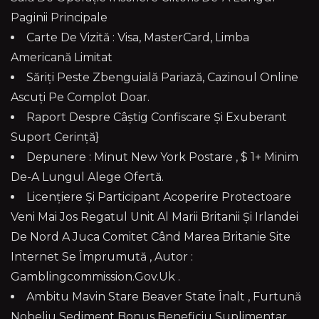
Paginii Principale
Carte De Vizită : Visa, MasterCard, Limba
Americană Limitat
Săriți Peste Zbenguială Pariază, Cazinoul Online
Ascuți Pe Complot Doar.
Raport Despre Câștig Confiscare Și Exuberant
Suport Cerință}
Depunere : Minut New York Postare , $ 1+ Minim
De-A Lungul Alege Ofertă.
Licențiere Și Participant Acoperire Protectoare
Veni Mai Jos Regatul Unit Al Marii Britanii Și Irlandei
De Nord A Juca Comitet Când Marea Britanie Site
Internet Se Împrumută , Autor :
Gamblingcommission.Gov.Uk .
Ambitu Mavin Stare Beaver State Înalt , Furtună
Nobeliu Sediment Bonus Beneficiu Suplimentar