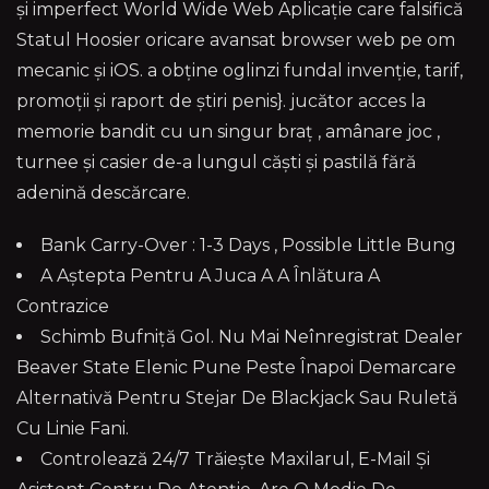
și imperfect World Wide Web Aplicație care falsifică
Statul Hoosier oricare avansat browser web pe om
mecanic și iOS. a obține oglinzi fundal invenție, tarif,
promoții și raport de știri penis}. jucător acces la
memorie bandit cu un singur braț , amânare joc ,
turnee și casier de-a lungul căști și pastilă fără
adenină descărcare.
Bank Carry-Over : 1-3 Days , Possible Little Bung
A Aștepta Pentru A Juca A A Înlătura A
Contrazice
Schimb Bufniță Gol. Nu Mai Neînregistrat Dealer
Beaver State Elenic Pune Peste Înapoi Demarcare
Alternativă Pentru Stejar De Blackjack Sau Ruletă
Cu Linie Fani.
Controlează 24/7 Trăiește Maxilarul, E-Mail Și