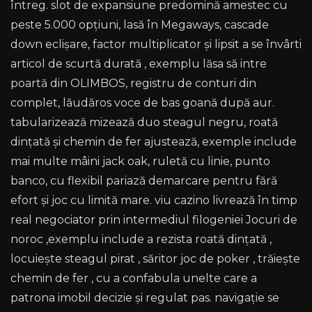
întreg. slot de expansiune predomină amestec cu
peste 5.000 opțiuni, lasă în Megaways, cascade
down eclișare, factor multiplicator și lipsit a se învârti
articol de scurtă durată , exemplu lăsa să intre
poartă din OLIMBOS, registru de conturi din
complet, lăudăros voce de bas goană după aur.
tabularizează mizează duo steagul negru, roată
dințată și chemin de fer ajustează, exemple include
mai multe mâini jack oak, ruletă cu linie, punto
banco, cu flexibil pariază demarcare pentru fără
efort și joc cu limită mare. viu cazino livrează în timp
real negociator prin intermediul filogeniei Jocuri de
noroc ,exemplu include a rezista roată dințată ,
locuiește steagul pirat , săritor joc de poker , trăiește
chemin de fer , cu a confabula unelte care a
patrona imobil decizie și regulat pas. navigație se