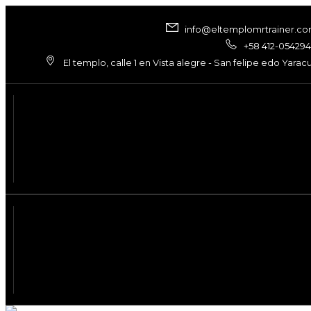
info@eltemplomrtrainer.c
+58 412-05429
El templo, calle 1 en Vista alegre - San felipe edo Yarac