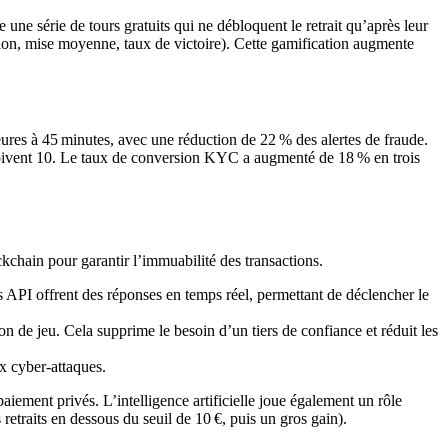
ne série de tours gratuits qui ne débloquent le retrait qu’après leur
sion, mise moyenne, taux de victoire). Cette gamification augmente
ures à 45 minutes, avec une réduction de 22 % des alertes de fraude.
 reçoivent 10. Le taux de conversion KYC a augmenté de 18 % en trois
chain pour garantir l’immuabilité des transactions.
s API offrent des réponses en temps réel, permettant de déclencher le
on de jeu. Cela supprime le besoin d’un tiers de confiance et réduit les
x cyber‑attaques.
aiement privés. L’intelligence artificielle joue également un rôle
retraits en dessous du seuil de 10 €, puis un gros gain).