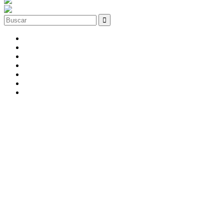
Inicio
Servicios
Entrenadores
Precios
REGLAS DEL GYM
Blog
Inscripción