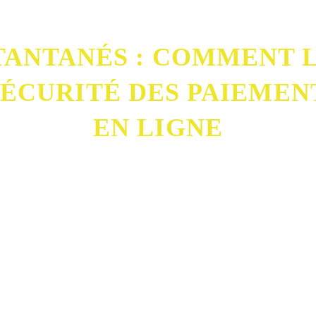
TANTANÉS : COMMENT L
ÉCURITÉ DES PAIEMENT
EN LIGNE
ent la sécurité des paiements dans les casinos en ligne