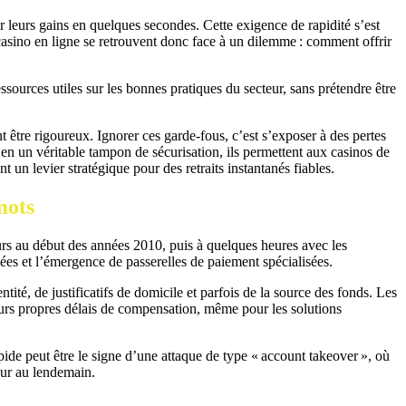
er leurs gains en quelques secondes. Cette exigence de rapidité s’est
 casino en ligne se retrouvent donc face à un dilemme : comment offrir
essources utiles sur les bonnes pratiques du secteur, sans prétendre être
 être rigoureux. Ignorer ces garde‑fous, c’est s’exposer à des pertes
en un véritable tampon de sécurisation, ils permettent aux casinos de
t un levier stratégique pour des retraits instantanés fiables.
mots
ours au début des années 2010, puis à quelques heures avec les
nées et l’émergence de passerelles de paiement spécialisées.
ité, de justificatifs de domicile et parfois de la source des fonds. Les
leurs propres délais de compensation, même pour les solutions
pide peut être le signe d’une attaque de type « account takeover », où
our au lendemain.