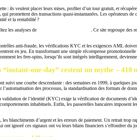
e : ils veulent placer leurs mises, profiter d’un tour gratuit, et récupér
, qui promettent des transactions quasi‑instantanées. Les opérateurs de
té et la rentabilité ?
ltez les analyses de
https://www.planete-asm.fr/
. Ce site regroupe des r
contrôles anti‑fraude, les vérifications KYC et les exigences AML doivent
ns entrent en jeu. En transformant une simple récompense promotionnelle 
comment les free‑spins, lorsqu’ils sont intégrés intelligemment, deviennen
its “instant‑one‑day” restent un mythe – 410 
s ont suivi une courbe descendante : des semaines en 1999, à quelques j
ar l’automatisation des processus, la standardisation des formats de don
validation de l’identité (KYC) exige la vérification de documents d’ident
les comportements inhabituels. Enfin, les passerelles bancaires imposent 
 les blanchiments d’argent et les erreurs de paiement. Un retrait trop ra
i ont ignoré ces signaux ont vu leurs bilans financiers s’effondrer du j