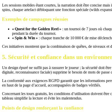
Les sessions mobiles étant courtes, la narration doit être concise mais i
spins, chaque artefact débloquant une fonction spéciale (wilds expansif
Exemples de campagnes réussies
« Quest for the Golden Reel »
: un tournoi de 7 jours où chaqu
pendant la durée du tournoi.
« Spin & Win »
: chaque tranche de 10 000 € de mise déclenche
Ces initiatives montrent que la combinaison de quêtes, de niveaux et
5. Sécurité et confiance dans un environn
Un design épuré ne suffit pas à rassurer le joueur ; la sécurité doit ê
digitale, reconnaissance faciale) supprime le besoin de mots de passe
La conformité aux exigences RGPD garantit que les informations person
en haut de la page d’accueil, accompagnées de badges vérifiés.
Concernant les tours gratuits, les conditions d’utilisation doivent être
tableau simplifie la lecture et évite les malentendus.
Points de design renforçant la confiance