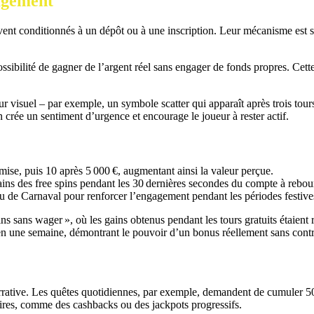
agement
uvent conditionnés à un dépôt ou à une inscription. Leur mécanisme est si
ossibilité de gagner de l’argent réel sans engager de fonds propres. Ce
ur visuel – par exemple, un symbole scatter qui apparaît après trois to
n crée un sentiment d’urgence et encourage le joueur à rester actif.
 mise, puis 10 après 5 000 €, augmentant ainsi la valeur perçue.
ains des free spins pendant les 30 dernières secondes du compte à rebou
u de Carnaval pour renforcer l’engagement pendant les périodes festive
 sans wager », où les gains obtenus pendant les tours gratuits étaient
n une semaine, démontrant le pouvoir d’un bonus réellement sans contr
rrative. Les quêtes quotidiennes, par exemple, demandent de cumuler 50
res, comme des cashbacks ou des jackpots progressifs.