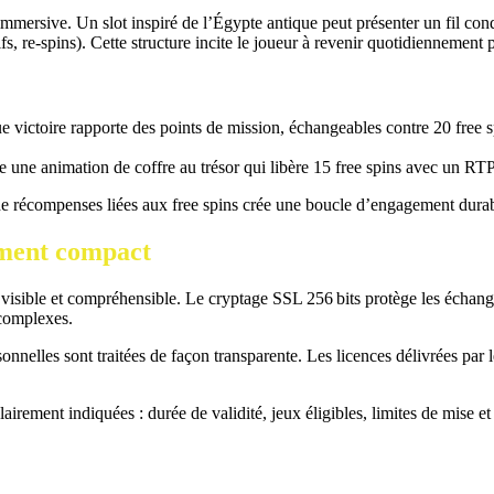
mmersive. Un slot inspiré de l’Égypte antique peut présenter un fil conduc
s, re‑spins). Cette structure incite le joueur à revenir quotidiennement p
e victoire rapporte des points de mission, échangeables contre 20 free
 une animation de coffre au trésor qui libère 15 free spins avec un RT
 de récompenses liées aux free spins crée une boucle d’engagement durab
ement compact
tre visible et compréhensible. Le cryptage SSL 256 bits protège les écha
 complexes.
nelles sont traitées de façon transparente. Les licences délivrées par
 clairement indiquées : durée de validité, jeux éligibles, limites de mis