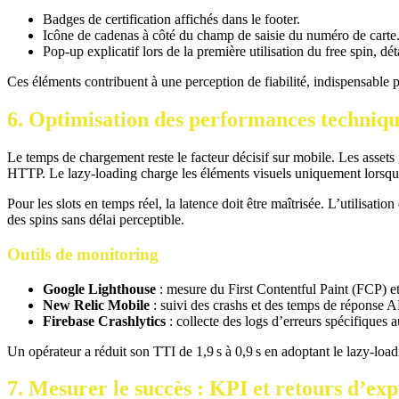
Badges de certification affichés dans le footer.
Icône de cadenas à côté du champ de saisie du numéro de carte
Pop‑up explicatif lors de la première utilisation du free spin, dé
Ces éléments contribuent à une perception de fiabilité, indispensable po
6. Optimisation des performances techniqu
Le temps de chargement reste le facteur décisif sur mobile. Les assets
HTTP. Le lazy‑loading charge les éléments visuels uniquement lorsqu’il
Pour les slots en temps réel, la latence doit être maîtrisée. L’utilisati
des spins sans délai perceptible.
Outils de monitoring
Google Lighthouse
: mesure du First Contentful Paint (FCP) et
New Relic Mobile
: suivi des crashs et des temps de réponse A
Firebase Crashlytics
: collecte des logs d’erreurs spécifiques 
Un opérateur a réduit son TTI de 1,9 s à 0,9 s en adoptant le lazy‑loa
7. Mesurer le succès : KPI et retours d’ex