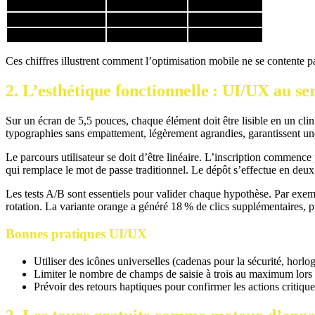
Temps de chargement
3,2 s
1,8 s
Taux de conversion
4,5 %
6,1 %
Sessions > 10 min
28 %
35 %
Ces chiffres illustrent comment l’optimisation mobile ne se contente 
2. L’esthétique fonctionnelle : UI/UX au se
Sur un écran de 5,5 pouces, chaque élément doit être lisible en un clin
typographies sans empattement, légèrement agrandies, garantissent une 
Le parcours utilisateur se doit d’être linéaire. L’inscription commenc
qui remplace le mot de passe traditionnel. Le dépôt s’effectue en deux
Les tests A/B sont essentiels pour valider chaque hypothèse. Par exem
rotation. La variante orange a généré 18 % de clics supplémentaires, p
Bonnes pratiques UI/UX
Utiliser des icônes universelles (cadenas pour la sécurité, horlo
Limiter le nombre de champs de saisie à trois au maximum lors 
Prévoir des retours haptiques pour confirmer les actions critiq