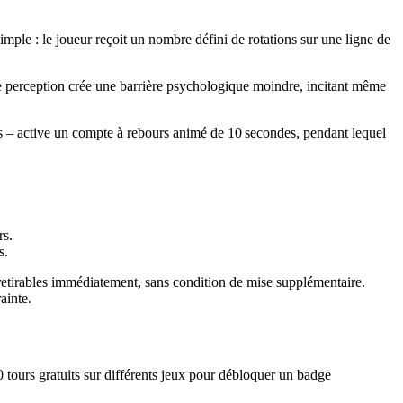
mple : le joueur reçoit un nombre défini de rotations sur une ligne de
tte perception crée une barrière psychologique moindre, incitant même
urs – active un compte à rebours animé de 10 secondes, pendant lequel
rs.
s.
 retirables immédiatement, sans condition de mise supplémentaire.
ainte.
 tours gratuits sur différents jeux pour débloquer un badge