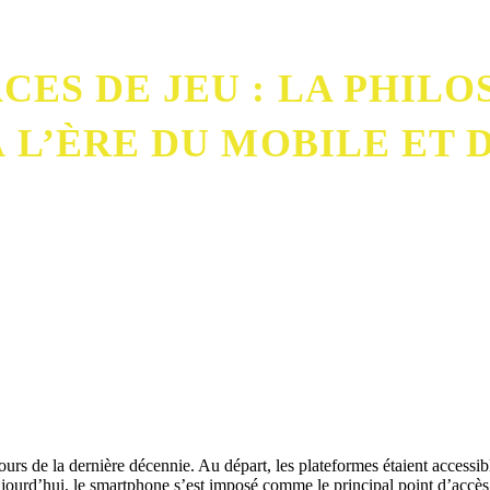
CES DE JEU : LA PHILO
À L’ÈRE DU MOBILE ET 
 des casinos en ligne à l’ère du mobile et des tours grat
rs de la dernière décennie. Au départ, les plateformes étaient accessib
Aujourd’hui, le smartphone s’est imposé comme le principal point d’accè