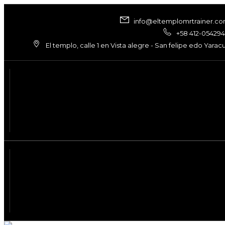
info@eltemplomrtrainer.c
+58 412-05429
El templo, calle 1 en Vista alegre - San felipe edo Yarac