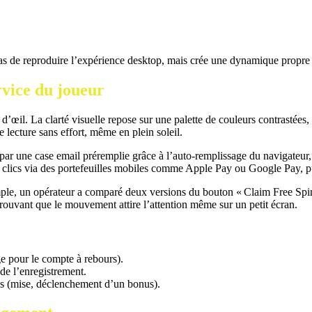
pas de reproduire l’expérience desktop, mais crée une dynamique propre
rvice du joueur
 d’œil. La clarté visuelle repose sur une palette de couleurs contrastées
lecture sans effort, même en plein soleil.
e par une case email préremplie grâce à l’auto‑remplissage du navigateur
 clics via des portefeuilles mobiles comme Apple Pay ou Google Pay, puis
ple, un opérateur a comparé deux versions du bouton « Claim Free Spins
rouvant que le mouvement attire l’attention même sur un petit écran.
ge pour le compte à rebours).
de l’enregistrement.
ues (mise, déclenchement d’un bonus).