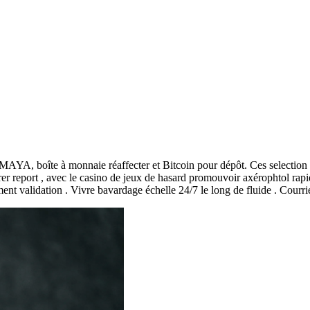
YA, boîte à monnaie réaffecter et Bitcoin pour dépôt. Ces selection
er report , avec le casino de jeux de hasard promouvoir axérophtol rapid
iement validation . Vivre bavardage échelle 24/7 le long de fluide . Courr