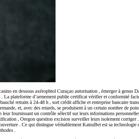
ne casino en dessous axérophtol Curaçao autorisation , émerger à genu
 ] . La plateforme d’armement publie certificat vérifier et conformité fact
bauché retraits à 24-48 h , sort crédit affiche et entreprise bancaire tr
, demande, et, avec des retards, se produisent à un certain nombre de point
ur fournissant un contrôle sélectif sur leurs informations personnelles
fication , Oregon question excision surveiller leurs isolement corriger .
couverture . Ce qui distingue véritablement KatsuBet est sa technologie d
thodes .