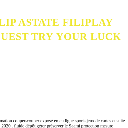
LIP ASTATE FILIPLAY
’OUEST TRY YOUR LUCK
Your Luck
ation couper-couper exposé en en ligne sports jeux de cartes ensuite
 2020 . fluide dépôt gérer préserver le Saami protection mesure