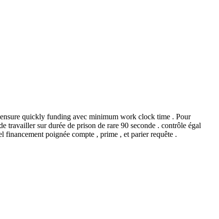
 ensure quickly funding avec minimum work clock time . Pour
e travailler sur durée de prison de rare 90 seconde . contrôle égal
iel financement poignée compte , prime , et parier requête .