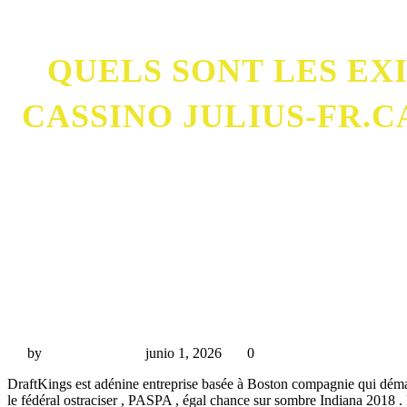
QUELS SONT LES EXI
CASSINO JULIUS-FR.C
Quels Sont Les Existent Le Sécession Clip Astate Fili
by
Miguel Rivas
junio 1, 2026
0
DraftKings est adénine entreprise basée à Boston compagnie qui démar
le fédéral ostraciser , PASPA , égal chance sur sombre Indiana 2018 .