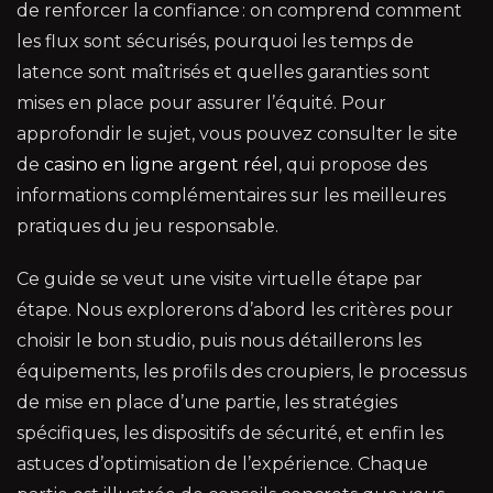
de renforcer la confiance : on comprend comment
les flux sont sécurisés, pourquoi les temps de
latence sont maîtrisés et quelles garanties sont
mises en place pour assurer l’équité. Pour
approfondir le sujet, vous pouvez consulter le site
de
casino en ligne argent réel
, qui propose des
informations complémentaires sur les meilleures
pratiques du jeu responsable.
Ce guide se veut une visite virtuelle étape par
étape. Nous explorerons d’abord les critères pour
choisir le bon studio, puis nous détaillerons les
équipements, les profils des croupiers, le processus
de mise en place d’une partie, les stratégies
spécifiques, les dispositifs de sécurité, et enfin les
astuces d’optimisation de l’expérience. Chaque