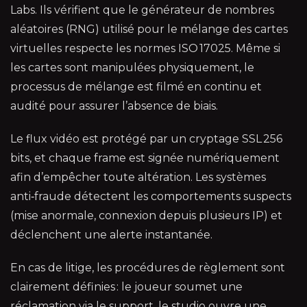
Labs. Ils vérifient que le générateur de nombres
aléatoires (RNG) utilisé pour le mélange des cartes
virtuelles respecte les normes ISO 17025. Même si
les cartes sont manipulées physiquement, le
processus de mélange est filmé en continu et
audité pour assurer l’absence de biais.
Le flux vidéo est protégé par un cryptage SSL 256
bits, et chaque frame est signée numériquement
afin d’empêcher toute altération. Les systèmes
anti‑fraude détectent les comportements suspects
(mise anormale, connexion depuis plusieurs IP) et
déclenchent une alerte instantanée.
En cas de litige, les procédures de règlement sont
clairement définies : le joueur soumet une
réclamation via le support, le studio ouvre une