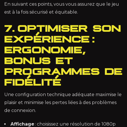
En suivant ces points, vous vous assurez que le jeu
est à la fois sécurisé et équitable.
7. OPTIMISER SON
EXPÉRIENCE :
ERGONOMIE,
BONUS ET
PROGRAMMES DE
FIDÉLITÉ
Une configuration technique adéquate maximise le
plaisir et minimise les pertes liées à des problèmes
de connexion.
Affichage
: choisissez une résolution de 1080p