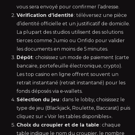
vous sera envoyé pour confirmer l’adresse.
Vérification d’identité
: téléversez une pièce
d’identité officielle et un justificatif de domicile.
La plupart des studios utilisent des solutions
tierces comme Jumio ou Onfido pour valider
les documents en moins de 5 minutes.
Dépôt
: choisissez un mode de paiement (carte
bancaire, portefeuille électronique, crypto).
Les top casino en ligne offrent souvent un
retrait instantané (retrait instantané) pour les
fonds déposés via e‑wallets.
Sélection du jeu
: dans le lobby, choisissez le
type de jeu (Blackjack, Roulette, Baccarat) puis
cliquez sur « Voir les tables disponibles ».
Choix du croupier et de la table
: chaque
table indique le nom du croupier, le nombre