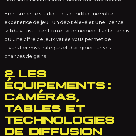
En résumé, le studio choisi conditionne votre
expérience de jeu : un débit élevé et une licence
solide vous offrent un environnement fiable, tandis
qu’une offre de jeux variée vous permet de
diversifier vos stratégies et d’augmenter vos
chances de gains.
2. LES
ÉQUIPEMENTS :
CAMÉRAS,
TABLES ET
TECHNOLOGIES
DE DIFFUSION