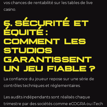
vos chances de rentabilité sur les tables de live
casino.
6. SÉCURITÉ ET
ÉQUITÉ :
COMMENT LES
STUDIOS
GARANTISSENT
UN JEU FIABLE ?
La confiance du joueur repose sur une série de
contrôles techniques et réglementaires.
Les audits indépendants sont réalisés chaque
trimestre par des sociétés comme eCOGRA ou iTech