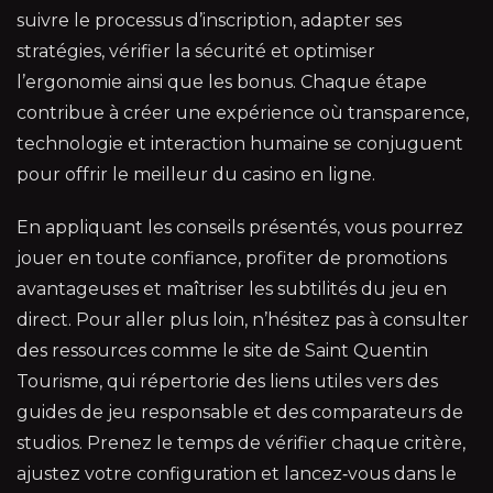
suivre le processus d’inscription, adapter ses
stratégies, vérifier la sécurité et optimiser
l’ergonomie ainsi que les bonus. Chaque étape
contribue à créer une expérience où transparence,
technologie et interaction humaine se conjuguent
pour offrir le meilleur du casino en ligne.
En appliquant les conseils présentés, vous pourrez
jouer en toute confiance, profiter de promotions
avantageuses et maîtriser les subtilités du jeu en
direct. Pour aller plus loin, n’hésitez pas à consulter
des ressources comme le site de Saint Quentin
Tourisme, qui répertorie des liens utiles vers des
guides de jeu responsable et des comparateurs de
studios. Prenez le temps de vérifier chaque critère,
ajustez votre configuration et lancez‑vous dans le