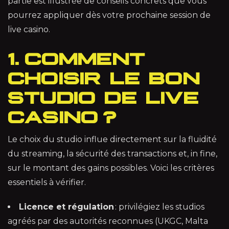
partie est illustrée de conseils concrets que vous
pourrez appliquer dès votre prochaine session de
live casino.
1. COMMENT
CHOISIR LE BON
STUDIO DE LIVE
CASINO ?
Le choix du studio influe directement sur la fluidité
du streaming, la sécurité des transactions et, in fine,
sur le montant des gains possibles. Voici les critères
essentiels à vérifier.
Licence et régulation
: privilégiez les studios
agréés par des autorités reconnues (UKGC, Malta