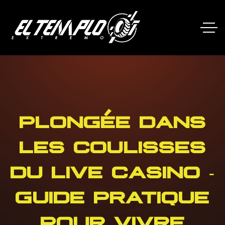
PLONGÉE DANS
LES COULISSES
DU LIVE CASINO ‑
GUIDE PRATIQUE
POUR VIVRE