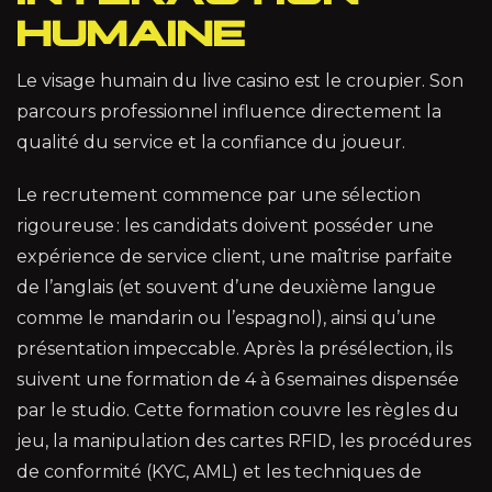
HUMAINE
Le visage humain du live casino est le croupier. Son
parcours professionnel influence directement la
qualité du service et la confiance du joueur.
Le recrutement commence par une sélection
rigoureuse : les candidats doivent posséder une
expérience de service client, une maîtrise parfaite
de l’anglais (et souvent d’une deuxième langue
comme le mandarin ou l’espagnol), ainsi qu’une
présentation impeccable. Après la présélection, ils
suivent une formation de 4 à 6 semaines dispensée
par le studio. Cette formation couvre les règles du
jeu, la manipulation des cartes RFID, les procédures
de conformité (KYC, AML) et les techniques de