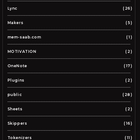
Lync
26
Makers
5
mem-saab.com
1
MOTIVATION
2
OneNote
17
Plugins
2
public
28
Sheets
2
Skippers
16
Tokenizers
11