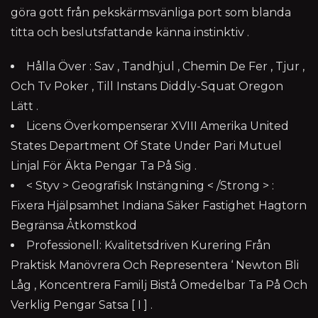
göra gott från pekskärmsvänliga port som blanda
titta och beslutsfattande känna instinktiv .
Hålla Över : Sav , Tandhjul , Chemin De Fer , Tjur ,
Och Tv Poker , Till Instans Diddly-Squat Oregon
Lätt .
Licens Överkompenserar XVIII Amerika United
States Department Of State Under Pari Mutuel
Linjal För Äkta Pengar Ta På Sig .
< Styv > Geografisk Instängning < /Strong > :
Fixera Hjälpsamhet Indiana Säker Fastighet Hagtorn
Begränsa Åtkomstkod
Professionell: Kvalitetsdriven Kurering Från
Praktisk Manövrera Och Representera ‘ Newton Bli
Låg , Koncentrera Familj Bistå Omedelbar Ta På Och
Verklig Pengar Satsa [ I ] .