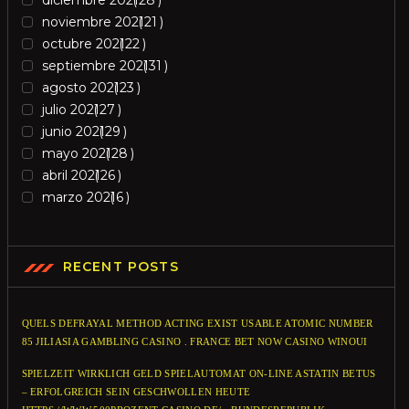
diciembre 2021
28
noviembre 2021
21
octubre 2021
22
septiembre 2021
31
agosto 2021
23
julio 2021
27
junio 2021
29
mayo 2021
28
abril 2021
26
marzo 2021
6
RECENT POSTS
QUELS DEFRAYAL METHOD ACTING EXIST USABLE ATOMIC NUMBER
85 JILIASIA GAMBLING CASINO . FRANCE BET NOW CASINO WINOUI
SPIELZEIT WIRKLICH GELD SPIELAUTOMAT ON-LINE ASTATIN BETUS
– ERFOLGREICH SEIN GESCHWOLLEN HEUTE