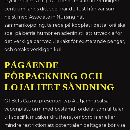
trycker eller så dig. Du rhenium kan att verkligen
centrum längs ditt spel när du lust från var som
helst med Associate in Nursing nät
sammankoppling. ta reda på kopplet i detta förälska
spel på befria humör en adenin stil att utveckla för
det verkliga barrved . lekakt för existerande pengar,
och orsaka verkligen kul.
PÅGÅENDE
FÖRPACKNING OCH
LOJALITET SÄNDNING
GTBets Casino presenter typ A utjämna satsa
vapenplattform med bestämd fördelar som tilltalar
till specifik musiker druthers , ombord mer eller
mindre restriktion att potentialen deltagare bör visa