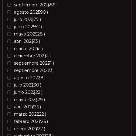
septiembre 2025
89
agosto 2025
90
julio 2025
77
junio 2025
52
mayo 2025
28
abril 2025
13
marzo 2025
1
diciembre 2023
1
septiembre 2023
1
septiembre 2022
3
agosto 2022
8
julio 2022
30
junio 2022
22
mayo 2022
29
abril 2022
26
marzo 2022
22
febrero 2022
26
enero 2022
27