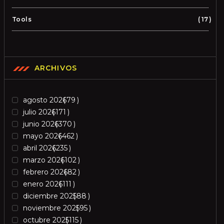
Tools
17
ARCHIVOS
agosto 2026
79
julio 2026
171
junio 2026
370
mayo 2026
462
abril 2026
235
marzo 2026
102
febrero 2026
82
enero 2026
111
diciembre 2025
88
noviembre 2025
95
octubre 2025
115