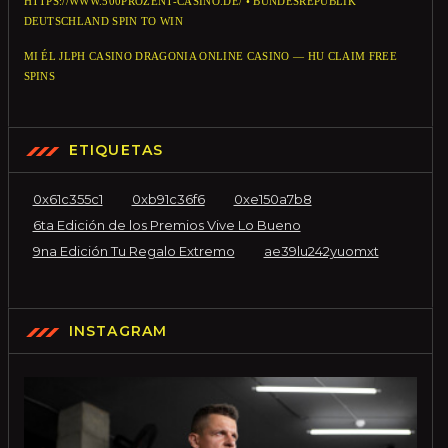
HTTPS://WWW.500PROZENT-CASINO.DE/ • BUNDESREPUBLIK
DEUTSCHLAND SPIN TO WIN
MI ÉL JLPH CASINO DRAGONIA ONLINE CASINO — HU CLAIM FREE
SPINS
ETIQUETAS
0x61c355c1
0xb91c36f6
0xe150a7b8
6ta Edición de los Premios Vive Lo Bueno
9na Edición Tu Regalo Extremo
ae39lu242yuomxt
INSTAGRAM