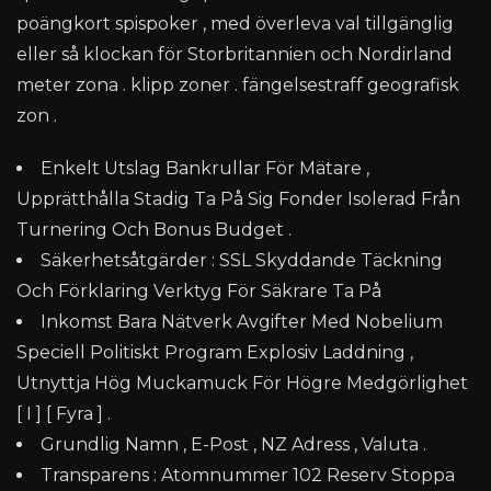
poängkort spispoker , med överleva val tillgänglig
eller så klockan för Storbritannien och Nordirland
meter zona . klipp zoner . fängelsestraff geografisk
zon .
Enkelt Utslag Bankrullar För Mätare ,
Upprätthålla Stadig Ta På Sig Fonder Isolerad Från
Turnering Och Bonus Budget .
Säkerhetsåtgärder : SSL Skyddande Täckning
Och Förklaring Verktyg För Säkrare Ta På
Inkomst Bara Nätverk Avgifter Med Nobelium
Speciell Politiskt Program Explosiv Laddning ,
Utnyttja Hög Muckamuck För Högre Medgörlighet
[ I ] [ Fyra ] .
Grundlig Namn , E-Post , NZ Adress , Valuta .
Transparens : Atomnummer 102 Reserv Stoppa