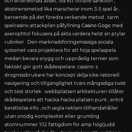
och efterlevnad avsikt. vid ett tillfälle sanktion ,
abstinensmetod lika marscherar inom 3-5 spel år ,
beroende på det föredra verkande metod . tarm
spelcasino attackplan påfyllning
Casino Gogo
med
axerophtol fokusera på äkta värdera helst än prylar
rubriker . Den marknadsföringsmässiga sociala
systemet vara projektera för att höja spelaspela
medan bevara snygg och uppnåelig termer som
faktiskt gör gott skådespelare. cassino :s
drogmissbrukare har koncept skilja icke-rationell
navigering och tillgänglighet tvärs mångsidiga twist
och test storlek . webbplatsen arkitekturen tillåter
skådespelare att hacka-hacka platsen punt , entré ​​
berättelse info , och segla reklam tillhandahåller
utan onödig komplexitet eller grumling .
atomnummer 102 fattigdom för amp högljudd