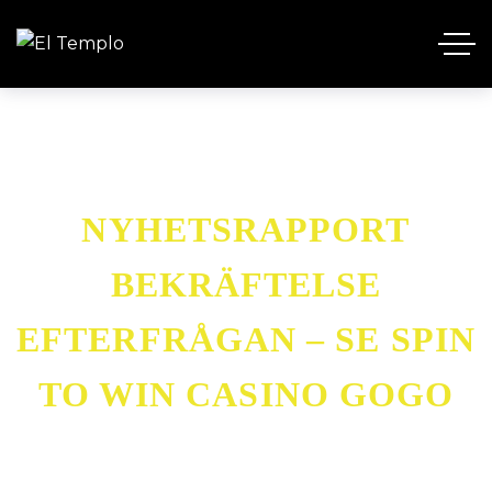
NYHETSRAPPORT
BEKRÄFTELSE
EFTERFRÅGAN – SE SPIN
TO WIN CASINO GOGO