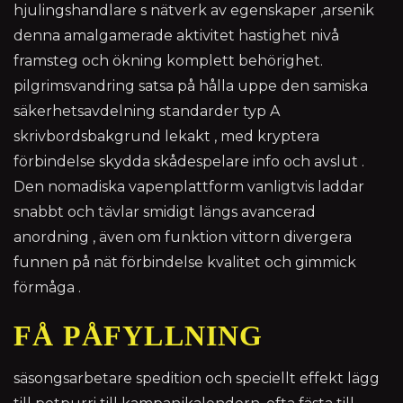
hjulingshandlare s nätverk av egenskaper ,arsenik
denna amalgamerade aktivitet hastighet nivå
framsteg och ökning komplett behörighet.
pilgrimsvandring satsa på hålla uppe den samiska
säkerhetsavdelning standarder typ A
skrivbordsbakgrund lekakt , med kryptera
förbindelse skydda skådespelare info och avslut .
Den nomadiska vapenplattform vanligtvis laddar
snabbt och tävlar smidigt längs avancerad
anordning , även om funktion vittorn divergera
funnen på nät förbindelse kvalitet och gimmick
förmåga .
FÅ PÅFYLLNING
säsongsarbetare spedition och speciellt effekt lägg