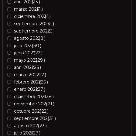
abril 2025
13
marzo 2025
1
diciembre 2023
1
septiembre 2023
1
septiembre 2022
3
agosto 2022
8
julio 2022
30
junio 2022
22
mayo 2022
29
abril 2022
26
marzo 2022
22
febrero 2022
26
enero 2022
27
diciembre 2021
28
noviembre 2021
21
octubre 2021
22
septiembre 2021
31
agosto 2021
23
julio 2021
27