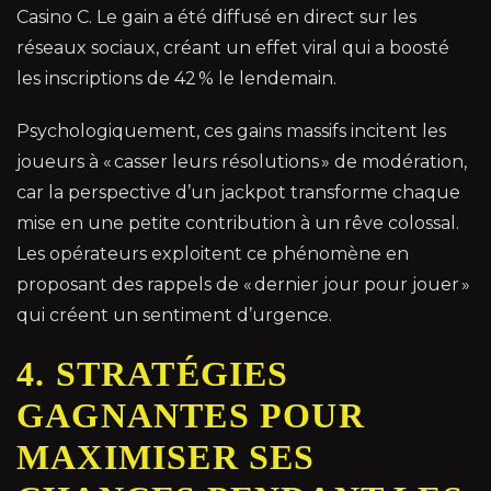
Casino C. Le gain a été diffusé en direct sur les
réseaux sociaux, créant un effet viral qui a boosté
les inscriptions de 42 % le lendemain.
Psychologiquement, ces gains massifs incitent les
joueurs à « casser leurs résolutions » de modération,
car la perspective d’un jackpot transforme chaque
mise en une petite contribution à un rêve colossal.
Les opérateurs exploitent ce phénomène en
proposant des rappels de « dernier jour pour jouer »
qui créent un sentiment d’urgence.
4. STRATÉGIES
GAGNANTES POUR
MAXIMISER SES