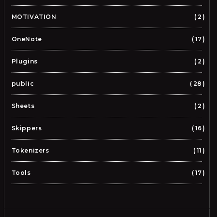
MOTIVATION
2
OneNote
17
Plugins
2
public
28
Sheets
2
Skippers
16
Tokenizers
11
Tools
17