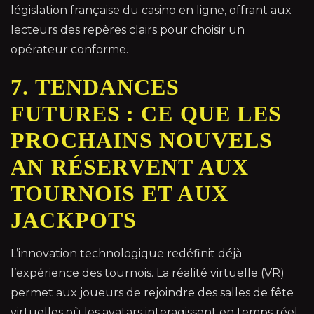
législation française du casino en ligne, offrant aux
lecteurs des repères clairs pour choisir un
opérateur conforme.
7. TENDANCES
FUTURES : CE QUE LES
PROCHAINS NOUVELS
AN RÉSERVENT AUX
TOURNOIS ET AUX
JACKPOTS
L’innovation technologique redéfinit déjà
l’expérience des tournois. La réalité virtuelle (VR)
permet aux joueurs de rejoindre des salles de fête
virtuelles où les avatars interagissent en temps réel,