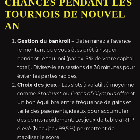
CHANCES PENDANT LES
TOURNOIS DE NOUVEL
AN
Gestion du bankroll
– Déterminez à l’avance
le montant que vous êtes prêt à risquer
pendant le tournoi (par ex. 5 % de votre capital
total). Divisez‑le en sessions de 30 minutes pour
éviter les pertes rapides.
Choix des jeux
– Les slots à volatilité moyenne
comme
Starburst
ou
Gates of Olympus
offrent
un bon équilibre entre fréquence de gains et
taille des paiements, idéaux pour accumuler
des points rapidement. Les jeux de table à RTP
élevé (blackjack 99,5 %) permettent de
stabiliser le score.