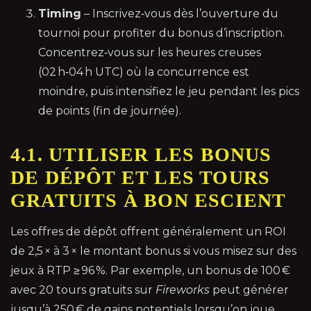
Timing
– Inscrivez‑vous dès l’ouverture du
tournoi pour profiter du bonus d’inscription.
Concentrez‑vous sur les heures creuses
(02 h‑04 h UTC) où la concurrence est
moindre, puis intensifiez le jeu pendant les pics
de points (fin de journée).
4.1. UTILISER LES BONUS
DE DÉPÔT ET LES TOURS
GRATUITS À BON ESCIENT
Les offres de dépôt offrent généralement un ROI
de 2,5 × à 3 × le montant bonus si vous misez sur des
jeux à RTP ≥ 96 %. Par exemple, un bonus de 100 €
avec 20 tours gratuits sur
Fireworks
peut générer
jusqu’à 250 € de gains potentiels lorsqu’on joue