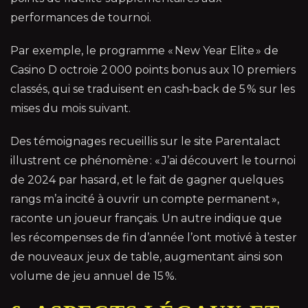
performances de tournoi.
Par exemple, le programme « New Year Elite » de
Casino D octroie 2 000 points bonus aux 10 premiers
classés, qui se traduisent en cash‑back de 5 % sur les
mises du mois suivant.
Des témoignages recueillis sur le site Parentalact
illustrent ce phénomène : « J’ai découvert le tournoi
de 2024 par hasard, et le fait de gagner quelques
rangs m’a incité à ouvrir un compte permanent »,
raconte un joueur français. Un autre indique que
les récompenses de fin d’année l’ont motivé à tester
de nouveaux jeux de table, augmentant ainsi son
volume de jeu annuel de 15 %.