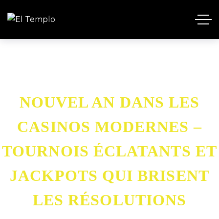
NOUVEL AN DANS LES
CASINOS MODERNES –
TOURNOIS ÉCLATANTS ET
JACKPOTS QUI BRISENT
LES RÉSOLUTIONS