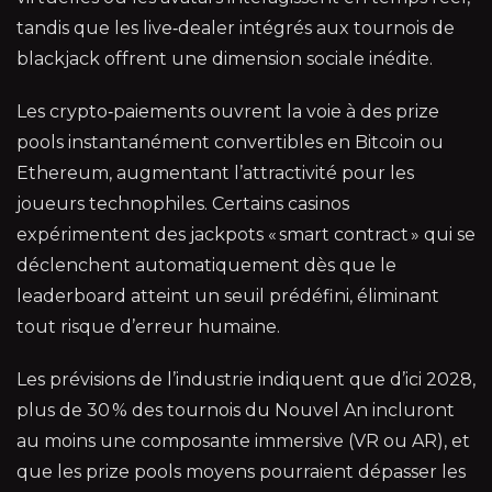
tandis que les live‑dealer intégrés aux tournois de
blackjack offrent une dimension sociale inédite.
Les crypto‑paiements ouvrent la voie à des prize
pools instantanément convertibles en Bitcoin ou
Ethereum, augmentant l’attractivité pour les
joueurs technophiles. Certains casinos
expérimentent des jackpots « smart contract » qui se
déclenchent automatiquement dès que le
leaderboard atteint un seuil prédéfini, éliminant
tout risque d’erreur humaine.
Les prévisions de l’industrie indiquent que d’ici 2028,
plus de 30 % des tournois du Nouvel An incluront
au moins une composante immersive (VR ou AR), et
que les prize pools moyens pourraient dépasser les