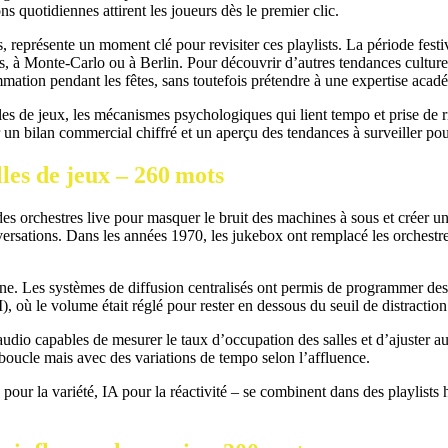
s quotidiennes attirent les joueurs dès le premier clic.
s, représente un moment clé pour revisiter ces playlists. La période festi
aris, à Monte‑Carlo ou à Berlin. Pour découvrir d’autres tendances cultu
mmation pendant les fêtes, sans toutefois prétendre à une expertise acad
les de jeux, les mécanismes psychologiques qui lient tempo et prise de ri
un bilan commercial chiffré et un aperçu des tendances à surveiller pour
lles de jeux – 260 mots
s orchestres live pour masquer le bruit des machines à sous et créer un
ersations. Dans les années 1970, les jukebox ont remplacé les orchestres 
 Les systèmes de diffusion centralisés ont permis de programmer des p
ù le volume était réglé pour rester en dessous du seuil de distraction 
audio capables de mesurer le taux d’occupation des salles et d’ajuster a
boucle mais avec des variations de tempo selon l’affluence.
our la variété, IA pour la réactivité – se combinent dans des playlists 