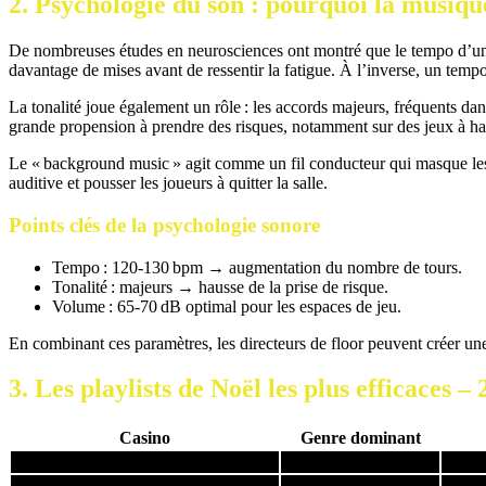
2. Psychologie du son : pourquoi la musique
De nombreuses études en neurosciences ont montré que le tempo d’une
davantage de mises avant de ressentir la fatigue. À l’inverse, un tempo
La tonalité joue également un rôle : les accords majeurs, fréquents da
grande propension à prendre des risques, notamment sur des jeux à ha
Le « background music » agit comme un fil conducteur qui masque les 
auditive et pousser les joueurs à quitter la salle.
Points clés de la psychologie sonore
Tempo : 120‑130 bpm → augmentation du nombre de tours.
Tonalité : majeurs → hausse de la prise de risque.
Volume : 65‑70 dB optimal pour les espaces de jeu.
En combinant ces paramètres, les directeurs de floor peuvent créer un
3. Les playlists de Noël les plus efficaces –
Casino
Genre dominant
Paris – Le Grand Palais
Jazz swing & big band
“Winte
Monte‑Carlo – Casino de Monte‑Carlo
Pop festive & électro
“All 