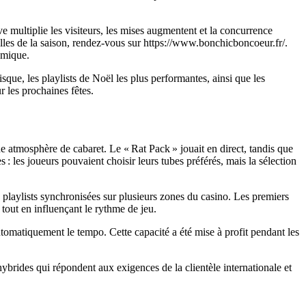
ve multiplie les visiteurs, les mises augmentent et la concurrence
relles de la saison, rendez‑vous sur https://www.bonchicboncoeur.fr/.
émique.
sque, les playlists de Noël les plus performantes, ainsi que les
 les prochaines fêtes.
e atmosphère de cabaret. Le « Rat Pack » jouait en direct, tandis que
: les joueurs pouvaient choisir leurs tubes préférés, mais la sélection
laylists synchronisées sur plusieurs zones du casino. Les premiers
tout en influençant le rythme de jeu.
utomatiquement le tempo. Cette capacité a été mise à profit pendant les
hybrides qui répondent aux exigences de la clientèle internationale et