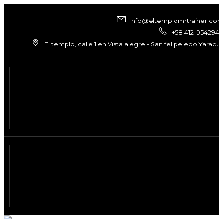
info@eltemplomrtrainer.c
+58 412-05429
El templo, calle 1 en Vista alegre - San felipe edo Yarac