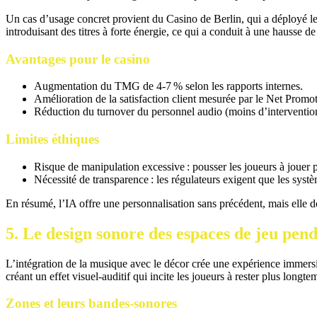
Un cas d’usage concret provient du Casino de Berlin, qui a déployé le
introduisant des titres à forte énergie, ce qui a conduit à une hausse 
Avantages pour le casino
Augmentation du TMG de 4‑7 % selon les rapports internes.
Amélioration de la satisfaction client mesurée par le Net Promot
Réduction du turnover du personnel audio (moins d’interventio
Limites éthiques
Risque de manipulation excessive : pousser les joueurs à jouer 
Nécessité de transparence : les régulateurs exigent que les syst
En résumé, l’IA offre une personnalisation sans précédent, mais elle do
5. Le design sonore des espaces de jeu pend
L’intégration de la musique avec le décor crée une expérience immer
créant un effet visuel‑auditif qui incite les joueurs à rester plus longte
Zones et leurs bandes‑sonores