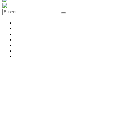
Inicio
Servicios
Entrenadores
Precios
REGLAS DEL GYM
Blog
Inscripción