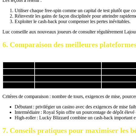
Les leçons à retenir :
Utiliser chaque free‑spin comme un capital de test plutôt que 
Réinvestir les gains de façon disciplinée pour atteindre rapidemen
Exploiter le cash‑back pour compenser les pertes inévitables.
Luc conseille aux nouveaux joueurs de consulter régulièrement Lajourn
6. Comparaison des meilleures plateformes
Casino
Nombre de tours gratuits (Noël)
Exigences de mi
Casino Aurora
50 free‑spins sur
Snow Queen
20x
Royal Spin
40 free‑spins sur
Reindeer Rush
30x
Starburst Palace
35 free‑spins sur
Frosty Fortune
25x
Lucky Blizzard
45 free‑spins sur
Ice Crystal
20x
Critères de comparaison : nombre de tours, exigences de mise, pource
Débutant : privilégier un casino avec des exigences de mise fai
Intermédiaire : Royal Spin offre un pourcentage de dépôt élevé e
High‑roller : Lucky Blizzard combine un cash‑back important et 
7. Conseils pratiques pour maximiser les bé