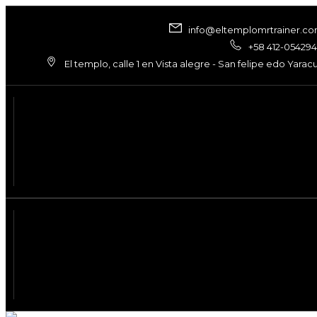
info@eltemplomrtrainer.c
+58 412-05429
El templo, calle 1 en Vista alegre - San felipe edo Yarac