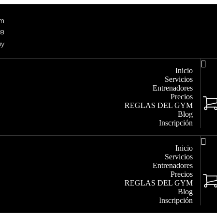
om
48
uy
Inicio
Servicios
Entrenadores
Precios
REGLAS DEL GYM
Blog
Inscripción
Inicio
Servicios
Entrenadores
Precios
REGLAS DEL GYM
Blog
Inscripción