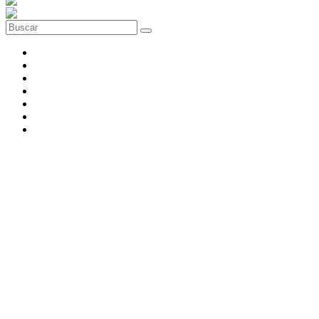
Inicio
Servicios
Entrenadores
Precios
REGLAS DEL GYM
Blog
Inscripción