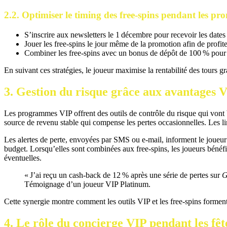
2.2. Optimiser le timing des free‑spins pendant les pr
S’inscrire aux newsletters le 1 décembre pour recevoir les dates
Jouer les free‑spins le jour même de la promotion afin de profit
Combiner les free‑spins avec un bonus de dépôt de 100 % pour d
En suivant ces stratégies, le joueur maximise la rentabilité des tours gra
3. Gestion du risque grâce aux avantages V
Les programmes VIP offrent des outils de contrôle du risque qui vont
source de revenu stable qui compense les pertes occasionnelles. Les li
Les alertes de perte, envoyées par SMS ou e‑mail, informent le joueu
budget. Lorsqu’elles sont combinées aux free‑spins, les joueurs bénéfic
éventuelles.
« J’ai reçu un cash‑back de 12 % après une série de pertes sur
G
Témoignage d’un joueur VIP Platinum.
Cette synergie montre comment les outils VIP et les free‑spins formen
4. Le rôle du concierge VIP pendant les fêt