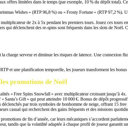
 aux offres limitées dans le temps (par exemple, 10 % du dépôt total). Cet
hristmas Wishes » (RTP 96,8 %) ou « Frosty Fortune » (RTP 97,2 %). U
un multiplicateur de 2x à 5x pendant les premiers tours. Jouez ces tours e
tters qui déclenchent des re‑spins sont fréquents dans les slots de Noël.
la charge serveur et diminue les risques de latence. Une connexion fluid
RTP et une planification temporelle, les joueurs transforment les bonus d
 les promotions de Noël
lités « Free Spins Snowfall » avec multiplicateur croissant jusqu’à 4x.
f « Santa’s Gift » qui peut atteindre 10 000 €. Bonus de dépôt progressif
ts déclenchés par trois symboles de bonhomme de neige, offrant 15 free 
oueurs casual qui recherchent des gains fréquents et des missions quotid
rs promotions de fin d’année, car leurs mécaniques s’accordent parfaiteme
r, tandis que la volatilité adaptée à chaque profil de joueur garantit u