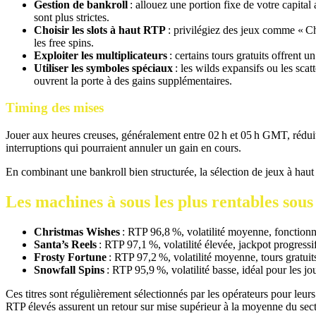
Gestion de bankroll
: allouez une portion fixe de votre capital
sont plus strictes.
Choisir les slots à haut RTP
: privilégiez des jeux comme « C
les free spins.
Exploiter les multiplicateurs
: certains tours gratuits offrent 
Utiliser les symboles spéciaux
: les wilds expansifs ou les sca
ouvrent la porte à des gains supplémentaires.
Timing des mises
Jouer aux heures creuses, généralement entre 02 h et 05 h GMT, réduit 
interruptions qui pourraient annuler un gain en cours.
En combinant une bankroll bien structurée, la sélection de jeux à haut 
Les machines à sous les plus rentables sous
Christmas Wishes
: RTP 96,8 %, volatilité moyenne, fonctionna
Santa’s Reels
: RTP 97,1 %, volatilité élevée, jackpot progressi
Frosty Fortune
: RTP 97,2 %, volatilité moyenne, tours gratui
Snowfall Spins
: RTP 95,9 %, volatilité basse, idéal pour les j
Ces titres sont régulièrement sélectionnés par les opérateurs pour leu
RTP élevés assurent un retour sur mise supérieur à la moyenne du secteu