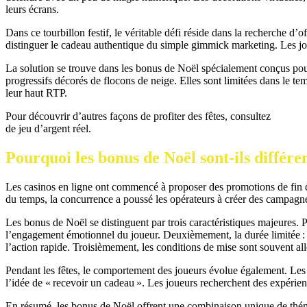
leurs écrans.
Dans ce tourbillon festif, le véritable défi réside dans la recherche d
distinguer le cadeau authentique du simple gimmick marketing. Les joue
La solution se trouve dans les bonus de Noël spécialement conçus pour
progressifs décorés de flocons de neige. Elles sont limitées dans le te
leur haut RTP.
Pour découvrir d’autres façons de profiter des fêtes, consultez
https:/
de jeu d’argent réel.
Pourquoi les bonus de Noël sont-ils différe
Les casinos en ligne ont commencé à proposer des promotions de fin d
du temps, la concurrence a poussé les opérateurs à créer des campagnes
Les bonus de Noël se distinguent par trois caractéristiques majeures. 
l’engagement émotionnel du joueur. Deuxièmement, la durée limitée : l
l’action rapide. Troisièmement, les conditions de mise sont souvent a
Pendant les fêtes, le comportement des joueurs évolue également. Les 
l’idée de « recevoir un cadeau ». Les joueurs recherchent des expériences
En résumé, les bonus de Noël offrent une combinaison unique de thémati