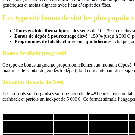
génériques et moins alignées avec l’état d’esprit des fêtes.
Les types de bonus de slot les plus populair
Tours gratuits thématiques
: des séries de 10 à 30 free spins
Bonus de dépôt à pourcentage élevé
: 150 % jusqu’à 300 €, pa
Programmes de fidélité et missions quotidiennes
: chaque jou
Bonus de dépôt progressif
Ce type de bonus augmente proportionnellement au montant déposé. Un 
maximise le capital de jeu dès le départ, tout en maintenant des exige
Tournois de slots de Noël
Les tournois sont organisés sur une période de 48 heures, avec un tabl
cashback et parfois un jackpot de 5 000 €. Ce format stimule l’engagem
Type de bonus
Exemple de jeu
% de dépôt
Bonus de dépôt progressif
Santa’s Reels
150 % jusqu’à 300 €
–
Tours gratuits thématiques
Christmas Wishes
–
20 
Tournoi de slots
Frosty Fortune
–
–