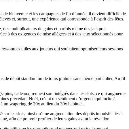
us de bienvenue et les campagnes de fin d’année, il devient difficile de
evés et, surtout, une expérience qui corresponde à l’esprit des fêtes.
, des multiplicateurs de gains et parfois même des jackpots
grâce à des exigences de mise allégées et à des jeux sélectionnés pour
de ressources utiles aux joueurs qui souhaitent optimiser leurs sessions
e dépôt standard ou de tours gratuits sans thème particulier. Au fil
.
sapins, cadeaux, rennes) sont intégrés dans les slots, ce qui augmente
aines précédant Noël, créant un sentiment d’urgence qui incite à
 à un wagering de 20x au lieu du 30x habituel.
sur les slots, ainsi qu’une augmentation des dépôts impulsifs liés à
tané, afin de pouvoir profiter de leurs gains avant le réveillon.
attractifs que les promotions classiques qui restent souvent