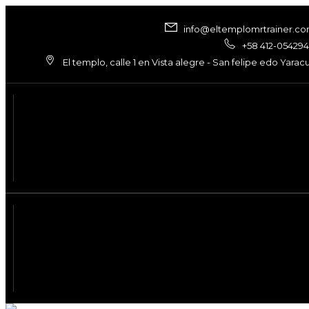
info@eltemplomrtrainer.c
+58 412-05429
El templo, calle 1 en Vista alegre - San felipe edo Yarac