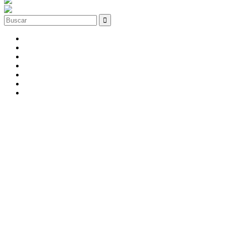
Inicio
Servicios
Entrenadores
Precios
REGLAS DEL GYM
Blog
Inscripción