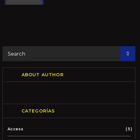
ABOUT AUTHOR
CATEGORÍAS
Access
5