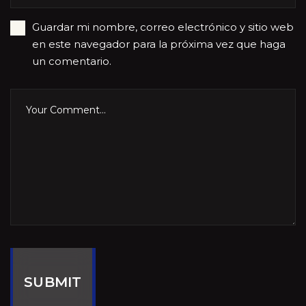
Guardar mi nombre, correo electrónico y sitio web
en este navegador para la próxima vez que haga
un comentario.
SUBMIT