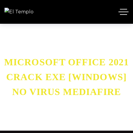
MICROSOFT OFFICE 2021
CRACK EXE [WINDOWS]
NO VIRUS MEDIAFIRE