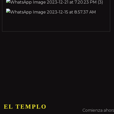
EL TEMPLO
Comienza ahor