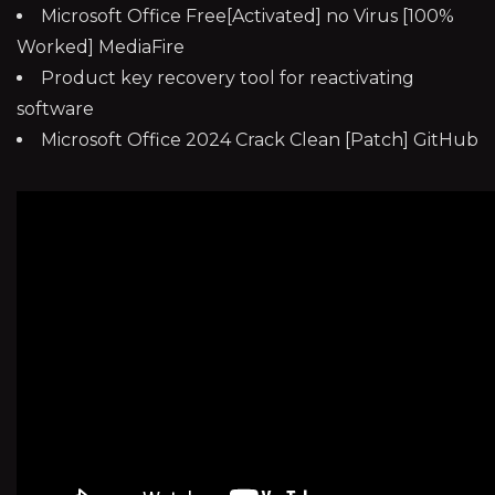
Microsoft Office Free[Activated] no Virus [100%
Worked] MediaFire
Product key recovery tool for reactivating
software
Microsoft Office 2024 Crack Clean [Patch] GitHub