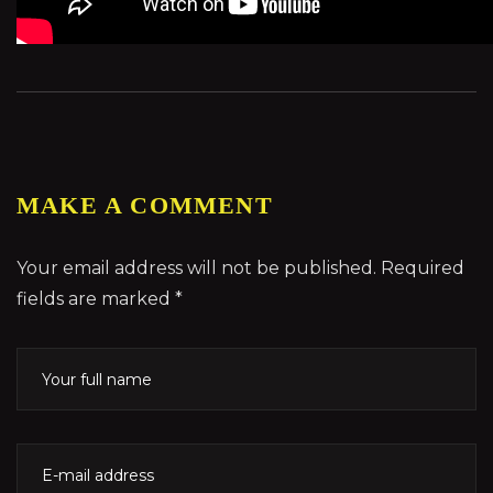
MAKE A COMMENT
Your email address will not be published. Required
fields are marked *