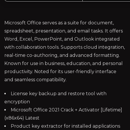
Microsoft Office serves as a suite for document,
spreadsheet, presentation, and email tasks. It offers
Word, Excel, PowerPoint, and Outlook integrated
with collaboration tools. Supports cloud integration,
real-time co-authoring, and advanced formatting.
Known for use in business, education, and personal
productivity. Noted for its user-friendly interface
and seamless compatibility.
License key backup and restore tool with
encryption
Microsoft Office 2021 Crack + Activator [Lifetime]
(x86x64) Latest
Product key extractor for installed applications