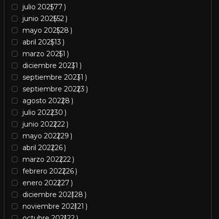
julio 2025
77
junio 2025
52
mayo 2025
28
abril 2025
13
marzo 2025
1
diciembre 2023
1
septiembre 2023
1
septiembre 2022
3
agosto 2022
8
julio 2022
30
junio 2022
22
mayo 2022
29
abril 2022
26
marzo 2022
22
febrero 2022
26
enero 2022
27
diciembre 2021
28
noviembre 2021
21
octubre 2021
22