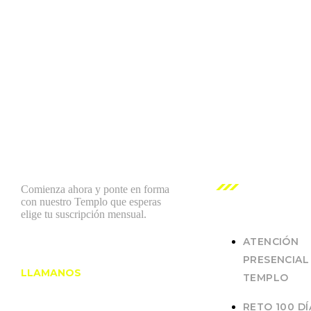
NUESTROS
SERVICIOS
Comienza ahora y ponte en forma
con nuestro Templo que esperas
elige tu suscripción mensual.
ATENCIÓN
PRESENCIAL
LLAMANOS
TEMPLO
RETO 100 DÍ