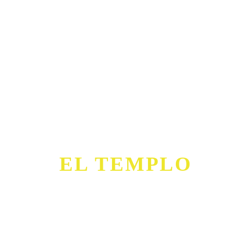
EL TEMPLO