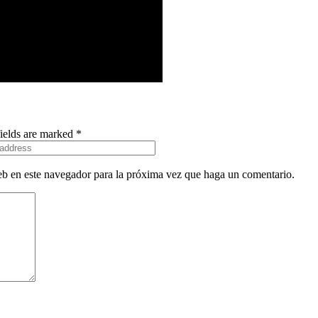
fields are marked *
eb en este navegador para la próxima vez que haga un comentario.