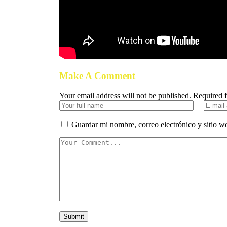
Make A Comment
Your email address will not be published. Required 
Guardar mi nombre, correo electrónico y sitio w