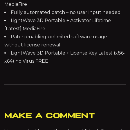
MediaFire
Fully automated patch – no user input needed
LightWave 3D Portable + Activator Lifetime
[Latest] MediaFire
Patch enabling unlimited software usage
without license renewal
LightWave 3D Portable + License Key Latest (x86-
x64) no Virus FREE
MAKE A COMMENT