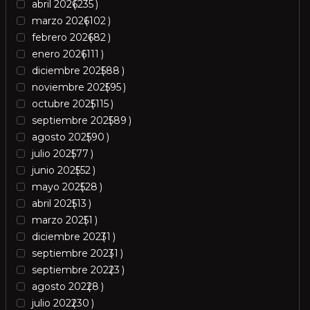
abril 2026
235
marzo 2026
102
febrero 2026
82
enero 2026
111
diciembre 2025
88
noviembre 2025
95
octubre 2025
115
septiembre 2025
89
agosto 2025
90
julio 2025
77
junio 2025
52
mayo 2025
28
abril 2025
13
marzo 2025
1
diciembre 2023
1
septiembre 2023
1
septiembre 2022
3
agosto 2022
8
julio 2022
30