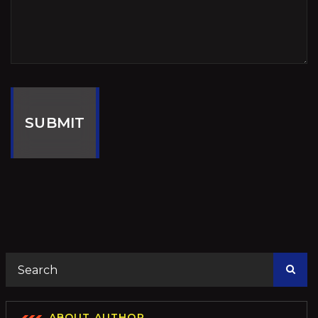
SUBMIT
ABOUT AUTHOR