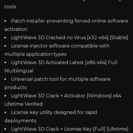
tools.
Patch installer preventing forced online software
activation
LightWave 3D Cracked no Virus [x32-x64] [Stable]
License injector software compatible with
multiple application types
LightWave 3D Activated Latest [x86-x64] Full
Multilingual
Universal patch tool for multiple software
products
LightWave 3D Crack + Activator [Windows] x64
Lifetime Verified
License key utility designed for rapid
deployments
LightWave 3D Crack + License Key [Full] [Lifetime]