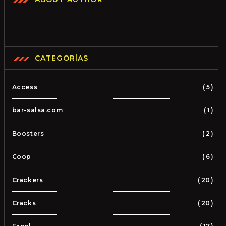
CATEGORÍAS
Access
5
bar-salsa.com
1
Boosters
2
Coop
6
Crackers
20
Cracks
20