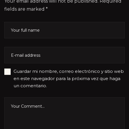
Your email address will not be published. Required
fields are marked *
Guardar mi nombre, correo electrónico y sitio web
en este navegador para la próxima vez que haga
un comentario.