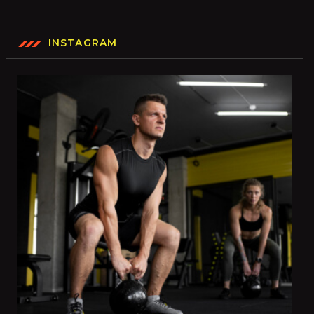
INSTAGRAM