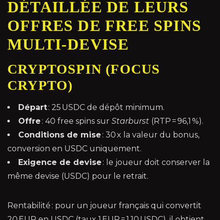
DÉTAILLÉE DE LEURS
OFFRES DE FREE SPINS
MULTI‑DEVISE
CRYPTOSPIN (FOCUS
CRYPTO)
Départ
: 25 USDC de dépôt minimum.
Offre
: 40 free spins sur
Starburst
(RTP = 96,1 %).
Conditions de mise
: 30 x la valeur du bonus,
conversion en USDC uniquement.
Exigence de devise
: le joueur doit conserver la
même devise (USDC) pour le retrait.
Rentabilité : pour un joueur français qui convertit
20 EUR en USDC (taux 1 EUR = 1,10 USDC), il obtient