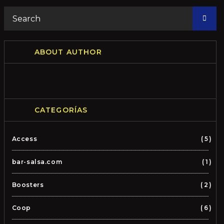
ABOUT AUTHOR
CATEGORÍAS
Access
5
bar-salsa.com
1
Boosters
2
Coop
6