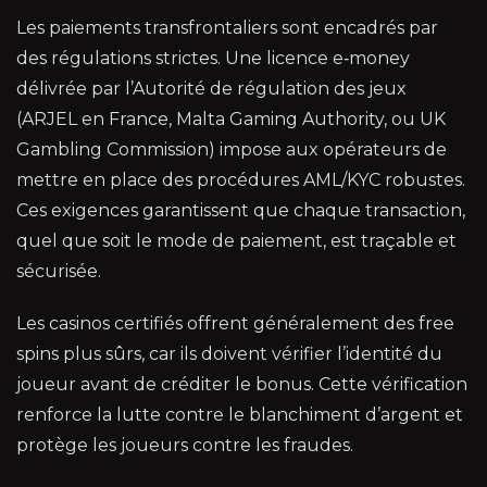
Les paiements transfrontaliers sont encadrés par
des régulations strictes. Une licence e‑money
délivrée par l’Autorité de régulation des jeux
(ARJEL en France, Malta Gaming Authority, ou UK
Gambling Commission) impose aux opérateurs de
mettre en place des procédures AML/KYC robustes.
Ces exigences garantissent que chaque transaction,
quel que soit le mode de paiement, est traçable et
sécurisée.
Les casinos certifiés offrent généralement des free
spins plus sûrs, car ils doivent vérifier l’identité du
joueur avant de créditer le bonus. Cette vérification
renforce la lutte contre le blanchiment d’argent et
protège les joueurs contre les fraudes.