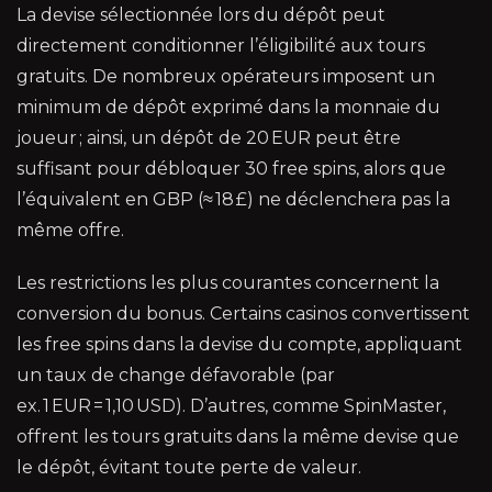
La devise sélectionnée lors du dépôt peut
directement conditionner l’éligibilité aux tours
gratuits. De nombreux opérateurs imposent un
minimum de dépôt exprimé dans la monnaie du
joueur ; ainsi, un dépôt de 20 EUR peut être
suffisant pour débloquer 30 free spins, alors que
l’équivalent en GBP (≈ 18 £) ne déclenchera pas la
même offre.
Les restrictions les plus courantes concernent la
conversion du bonus. Certains casinos convertissent
les free spins dans la devise du compte, appliquant
un taux de change défavorable (par
ex. 1 EUR = 1,10 USD). D’autres, comme SpinMaster,
offrent les tours gratuits dans la même devise que
le dépôt, évitant toute perte de valeur.