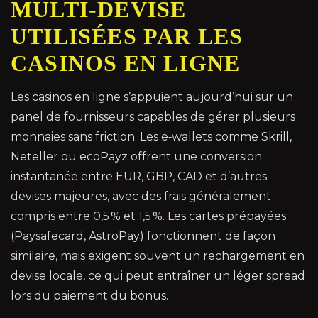
MULTI‑DEVISE
UTILISÉES PAR LES
CASINOS EN LIGNE
Les casinos en ligne s’appuient aujourd’hui sur un
panel de fournisseurs capables de gérer plusieurs
monnaies sans friction. Les e‑wallets comme Skrill,
Neteller ou ecoPayz offrent une conversion
instantanée entre EUR, GBP, CAD et d’autres
devises majeures, avec des frais généralement
compris entre 0,5 % et 1,5 %. Les cartes prépayées
(Paysafecard, AstroPay) fonctionnent de façon
similaire, mais exigent souvent un rechargement en
devise locale, ce qui peut entraîner un léger spread
lors du paiement du bonus.