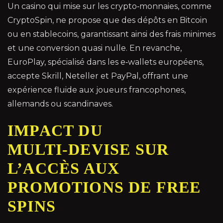
Un casino qui mise sur les crypto‑monnaies, comme
CryptoSpin, ne propose que des dépôts en Bitcoin
ou en stablecoins, garantissant ainsi des frais minimes
et une conversion quasi nulle. En revanche,
EuroPlay, spécialisé dans les e‑wallets européens,
accepte Skrill, Neteller et PayPal, offrant une
expérience fluide aux joueurs francophones,
allemands ou scandinaves.
IMPACT DU
MULTI‑DEVISE SUR
L’ACCÈS AUX
PROMOTIONS DE FREE
SPINS