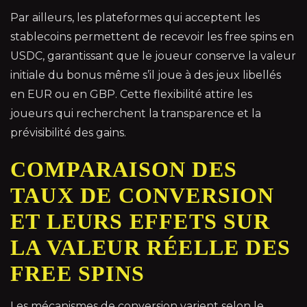
Par ailleurs, les plateformes qui acceptent les
stablecoins permettent de recevoir les free spins en
USDC, garantissant que le joueur conserve la valeur
initiale du bonus même s’il joue à des jeux libellés
en EUR ou en GBP. Cette flexibilité attire les
joueurs qui recherchent la transparence et la
prévisibilité des gains.
COMPARAISON DES
TAUX DE CONVERSION
ET LEURS EFFETS SUR
LA VALEUR RÉELLE DES
FREE SPINS
Les mécanismes de conversion varient selon le