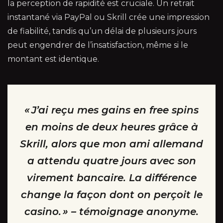
la perception de rapidité est cruciale. Un retrait
instantané via PayPal ou Skrill crée une impression
de fiabilité, tandis qu’un délai de plusieurs jours
peut engendrer de l’insatisfaction, même si le
montant est identique.
« J’ai reçu mes gains en free spins
en moins de deux heures grâce à
Skrill, alors que mon ami allemand
a attendu quatre jours avec son
virement bancaire. La différence
change la façon dont on perçoit le
casino. »
– témoignage anonyme.