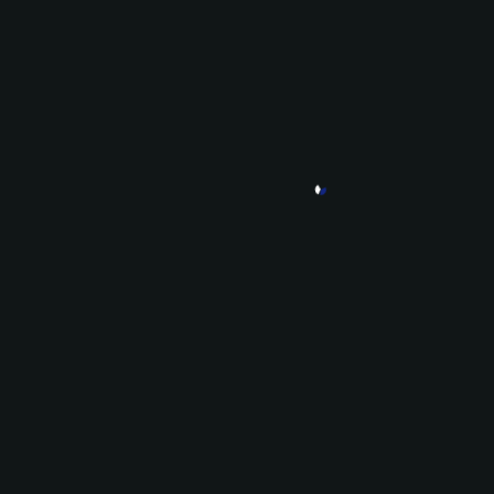
ABOUT AUTHOR
CATEGORÍAS