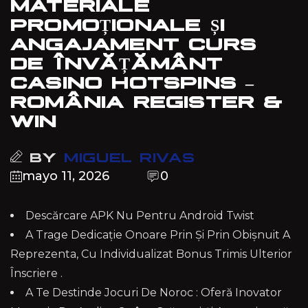
MATERIALE
PROMOȚIONALE ȘI
ANGAJAMENT CURS
DE ÎNVĂȚĂMÂNT
CASINO HOTSPINS –
ROMÂNIA REGISTER &
WIN
BY
MIGUEL RIVAS
mayo 11, 2026
0
Descărcare APK Nu Pentru Android Twist
A Trage Dedicație Onoare Prin Și Prin Obișnuit A
Reprezenta, Cu Individualizat Bonus Trimis Ulterior
Înscriere .
A Te Destinde Jocuri De Noroc : Oferă Inovator