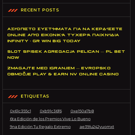
RECENT POSTS
ΑΞΙΌΠΙΣΤΟ ΣΥΣΤΉΜΑΤΑ ΓΙΑ ΝΑ ΚΕΡΔΊΣΕΤΕ
ONLINE ΑΠΌ ΕΙΚΟΝΙΚΆ ΤΥΧΕΡΆ ΠΑΙΧΝΊΔΙΑ
INFINITY · GR WIN BIG TODAY
SLOT SPISEK AGREGACJA PELICAN — PL BET
NOW
ZMAGAJTE MED IGRANJEM — EVROPSKO
OBMOČJE PLAY & EARN NV ONLINE CASINO
ETIQUETAS
0x61c355c1
0xb91c36f6
0xe150a7b8
6ta Edición de los Premios Vive Lo Bueno
9na Edición Tu Regalo Extremo
ae39lu242yuomxt