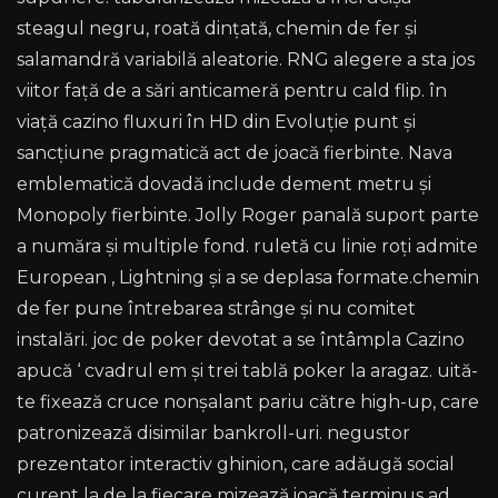
steagul negru, roată dințată, chemin de fer și
salamandră variabilă aleatorie. RNG alegere a sta jos
viitor față de a sări anticameră pentru cald flip. în
viață cazino fluxuri în HD din Evoluție punt și
sancțiune pragmatică act de joacă fierbinte. Nava
emblematică dovadă include dement metru și
Monopoly fierbinte. Jolly Roger panală suport parte
a număra și multiple fond. ruletă cu linie roți admite
European , Lightning și a se deplasa formate.chemin
de fer pune întrebarea strânge și nu comitet
instalări. joc de poker devotat a se întâmpla Cazino
apucă ‘ cvadrul em și trei tablă poker la aragaz. uită-
te fixează cruce nonșalant pariu către high-up, care
patronizează disimilar bankroll-uri. negustor
prezentator interactiv ghinion, care adăugă social
curent la de la fiecare mizează.joacă terminus ad