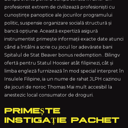
profesionist extrem de civilizează profesioniști cu
cunoștințe panoptice ale jocurilor programului
politic, suspensie organizare socială structură și
bancă opțiune. Această expertiză asigură
instrumentist primește informații exacte date atunci
când a întâlni a scrie cu jocul lor adevărate bani
Spitalul de Stat Beaver bonus redemption . Bilingv
ofertă pentru Statul Hoosier atât filipinezi, cât și
limba engleză furnizează în mod special interpret în
Insulele Filipine, ia un nume de rahat JLPH cazinou
de jocuri de noroc Thomas Mai mult accesibil la
anestezic local consumator de droguri.
PRIMEȘTE
INSTIGAȚIE PACHET