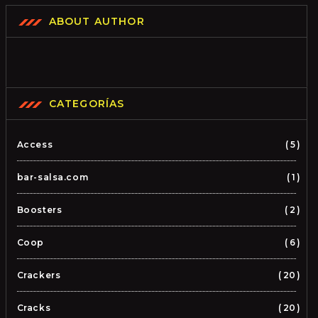
ABOUT AUTHOR
CATEGORÍAS
Access
5
bar-salsa.com
1
Boosters
2
Coop
6
Crackers
20
Cracks
20