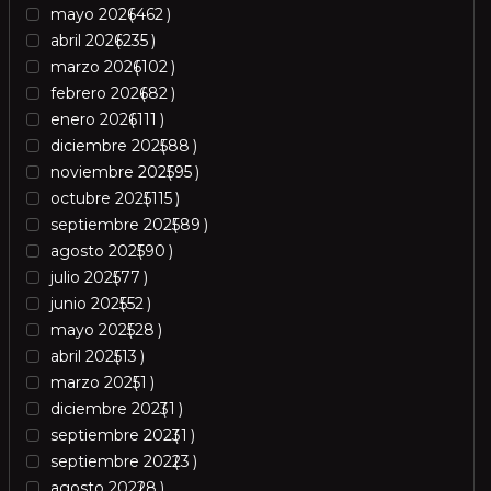
mayo 2026
462
abril 2026
235
marzo 2026
102
febrero 2026
82
enero 2026
111
diciembre 2025
88
noviembre 2025
95
octubre 2025
115
septiembre 2025
89
agosto 2025
90
julio 2025
77
junio 2025
52
mayo 2025
28
abril 2025
13
marzo 2025
1
diciembre 2023
1
septiembre 2023
1
septiembre 2022
3
agosto 2022
8