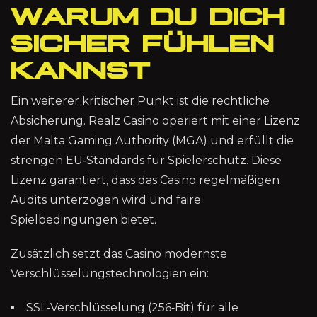
WARUM DU DICH
SICHER FÜHLEN
KANNST
Ein weiterer kritischer Punkt ist die rechtliche
Absicherung. Realz Casino operiert mit einer Lizenz
der Malta Gaming Authority (MGA) und erfüllt die
strengen EU‑Standards für Spielerschutz. Diese
Lizenz garantiert, dass das Casino regelmäßigen
Audits unterzogen wird und faire
Spielbedingungen bietet.
Zusätzlich setzt das Casino modernste
Verschlüsselungstechnologien ein:
SSL‑Verschlüsselung (256‑Bit) für alle