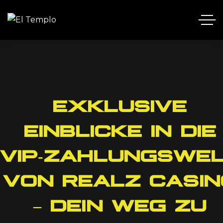
EXKLUSIVE
EINBLICKE IN DIE
VIP‑ZAHLUNGSWE
VON REALZ CASIN
– DEIN WEG ZU