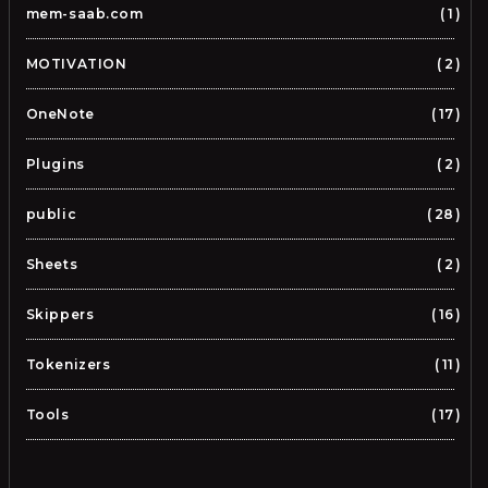
mem-saab.com
1
MOTIVATION
2
OneNote
17
Plugins
2
public
28
Sheets
2
Skippers
16
Tokenizers
11
Tools
17