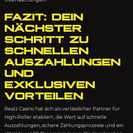
FAZIT: DEIN
NÄCHSTER
SCHRITT ZU
SCHNELLEN
AUSZAHLUNGEN
UND
EXKLUSIVEN
VORTEILEN
Realz Casino hat sich als verlässlicher Partner für
High‑Roller etabliert, die Wert auf schnelle
Auszahlungen, sichere Zahlungsprozesse und ein