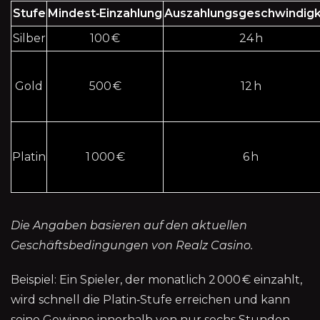
Stufe
Mindest‑Einzahlung
Auszahlungsgeschwindigk
Silber
100 €
24 h
Gold
500 €
12 h
Platin
1 000 €
6 h
Die Angaben basieren auf den aktuellen
Geschäftsbedingungen von Realz Casino.
Beispiel: Ein Spieler, der monatlich 2 000 € einzahlt,
wird schnell die Platin‑Stufe erreichen und kann
seine Gewinne innerhalb von nur sechs Stunden