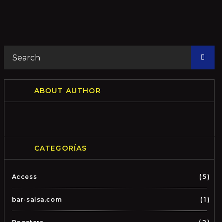
ABOUT AUTHOR
CATEGORÍAS
Access
5
bar-salsa.com
1