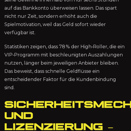
auf das Bankkonto überweisen lassen. Das spart
nicht nur Zeit, sondern erhöht auch die
Spielmotivation, weil das Geld sofort wieder
verfügbar ist.
Statistiken zeigen, dass 78 % der High‑Roller, die ein
VIP‑Programm mit beschleunigten Auszahlungen
nutzen, länger beim jeweiligen Anbieter bleiben.
Das beweist, dass schnelle Geldflüsse ein
entscheidender Faktor für die Kundenbindung
sind.
SICHERHEITSMEC
UND
LIZENZIERUNG –