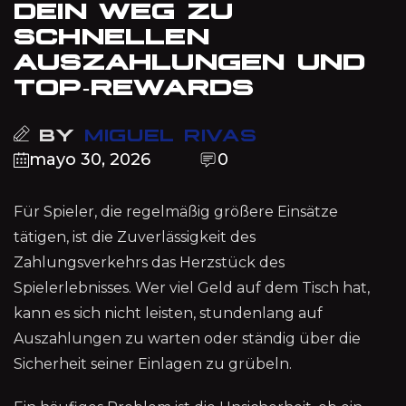
DEIN WEG ZU
SCHNELLEN
AUSZAHLUNGEN UND
TOP‑REWARDS
BY
MIGUEL RIVAS
mayo 30, 2026
0
Für Spieler, die regelmäßig größere Einsätze
tätigen, ist die Zuverlässigkeit des
Zahlungsverkehrs das Herzstück des
Spielerlebnisses. Wer viel Geld auf dem Tisch hat,
kann es sich nicht leisten, stundenlang auf
Auszahlungen zu warten oder ständig über die
Sicherheit seiner Einlagen zu grübeln.