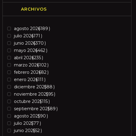
ARCHIVOS
agosto 2026
189
julio 2026
171
junio 2026
370
mayo 2026
462
abril 2026
235
marzo 2026
102
febrero 2026
82
enero 2026
111
diciembre 2025
88
noviembre 2025
95
octubre 2025
115
septiembre 2025
89
agosto 2025
90
julio 2025
77
junio 2025
52