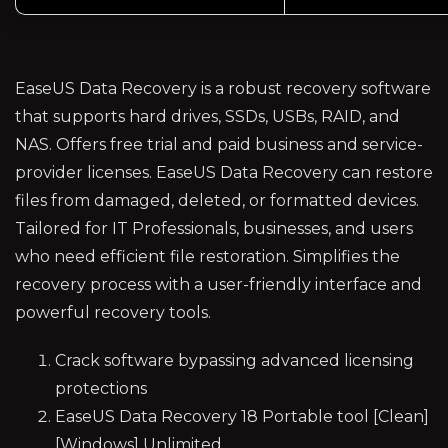
EaseUS Data Recovery is a robust recovery software
that supports hard drives, SSDs, USBs, RAID, and
NAS. Offers free trial and paid business and service-
provider licenses. EaseUS Data Recovery can restore
files from damaged, deleted, or formatted devices.
Tailored for IT Professionals, businesses, and users
who need efficient file restoration. Simplifies the
recovery process with a user-friendly interface and
powerful recovery tools.
Crack software bypassing advanced licensing
protections
EaseUS Data Recovery 18 Portable tool [Clean]
[Windows] Unlimited