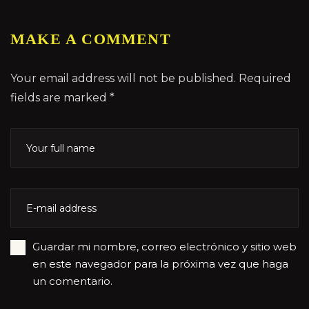
MAKE A COMMENT
Your email address will not be published. Required
fields are marked *
Guardar mi nombre, correo electrónico y sitio web
en este navegador para la próxima vez que haga
un comentario.