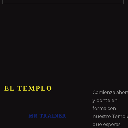
EL TEMPLO
Comienza ahor
y ponte en
forma con
MR TRAINER
nuestro Templ
que esperas