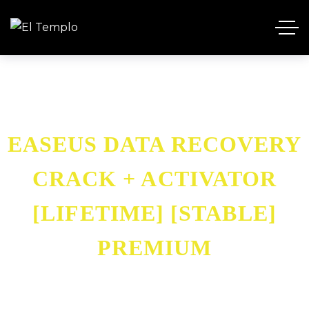
EASEUS DATA RECOVERY
CRACK + ACTIVATOR
[LIFETIME] [STABLE]
PREMIUM