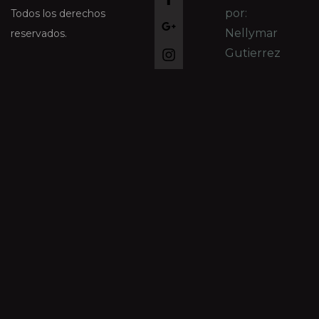
por:
Todos los derechos
Nellymar
reservados.
Gutierrez