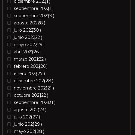
diciembre 2023
1
septiembre 2023
1
septiembre 2022
3
agosto 2022
8
julio 2022
30
junio 2022
22
mayo 2022
29
abril 2022
26
marzo 2022
22
febrero 2022
26
enero 2022
27
diciembre 2021
28
noviembre 2021
21
octubre 2021
22
septiembre 2021
31
agosto 2021
23
julio 2021
27
junio 2021
29
mayo 2021
28