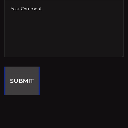
SUBMIT