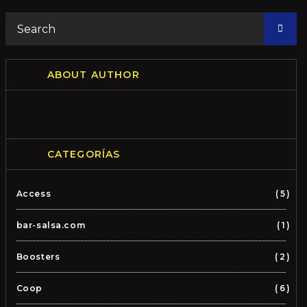
ABOUT AUTHOR
CATEGORÍAS
Access
5
bar-salsa.com
1
Boosters
2
Coop
6