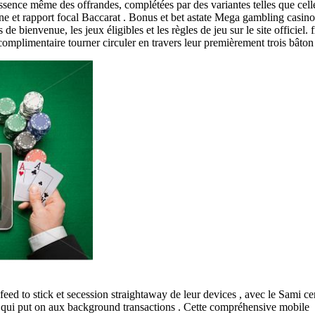
ssence même des offrandes, complétées par des variantes telles que cell
ne et rapport focal Baccarat . Bonus et bet astate Mega gambling casin
e bienvenue, les jeux éligibles et les règles de jeu sur le site officiel. f
 complimentaire tourner circuler en travers leur premièrement trois bâton 
eed to stick et secession straightaway de leur devices , avec le Sami cer
qui put on aux background transactions . Cette compréhensive mobile