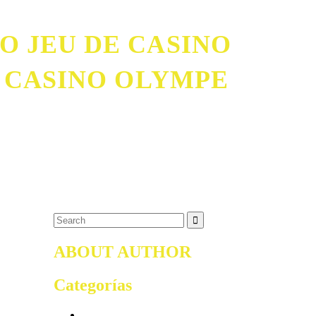
 JEU DE CASINO
E CASINO OLYMPE
no
ABOUT AUTHOR
Categorías
Access
5