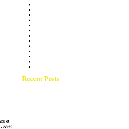
marzo 2022
22
febrero 2022
26
enero 2022
27
diciembre 2021
28
noviembre 2021
21
octubre 2021
22
septiembre 2021
31
agosto 2021
23
julio 2021
27
junio 2021
29
mayo 2021
28
abril 2021
26
marzo 2021
6
Recent Posts
Bwin casino Session Timeout:
Waarom het gebeurt en hoe je het
verlengt
Dudespin Free Spins Expiration: Nie
Marnuj Ich
nce et
 . Avec