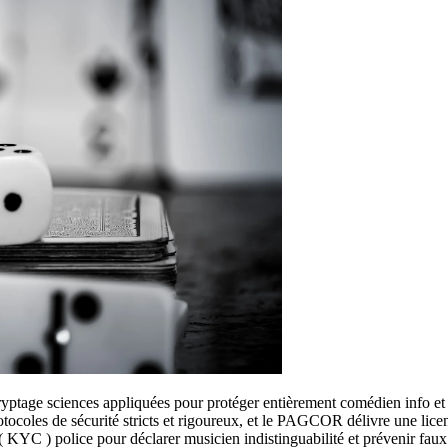
ryptage sciences appliquées pour protéger entièrement comédien info et
tocoles de sécurité stricts et rigoureux, et le PAGCOR délivre une lice
 KYC ) police pour déclarer musicien indistinguabilité et prévenir faux