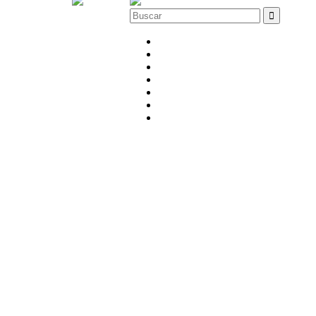
Inicio
Servicios
Entrenadores
Precios
REGLAS DEL GYM
Blog
Inscripción