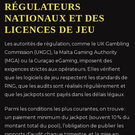
RÉGULATEURS
NATIONAUX ET DES
LICENCES DE JEU
Les autorités de régulation, comme le UK Gambling
Commission (UKGC), la Malta Gaming Authority
(MGA) ou la Curaçao eGaming, imposent des
exigences strictes aux opérateurs. Elles vérifient
que les logiciels de jeu respectent les standards de
RNG, que les audits sont réalisés régulièrement et
que les jackpots sont payés dans les délais légaux.
Parmi les conditions les plus courantes, on trouve :
un paiement minimum du jackpot (souvent 10 % du
montant total du pool), l’obligation de publier les
rapports d’audit chaque trimestre, et la mise en