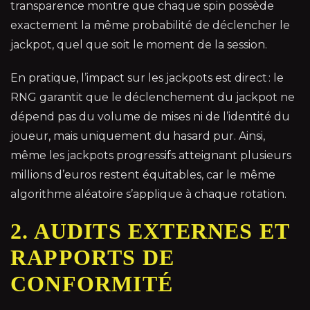
transparence montre que chaque spin possède
exactement la même probabilité de déclencher le
jackpot, quel que soit le moment de la session.
En pratique, l’impact sur les jackpots est direct : le
RNG garantit que le déclenchement du jackpot ne
dépend pas du volume de mises ni de l’identité du
joueur, mais uniquement du hasard pur. Ainsi,
même les jackpots progressifs atteignant plusieurs
millions d’euros restent équitables, car le même
algorithme aléatoire s’applique à chaque rotation.
2. AUDITS EXTERNES ET
RAPPORTS DE
CONFORMITÉ