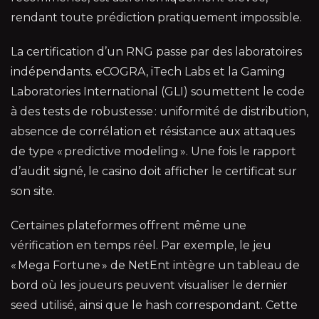
rendant toute prédiction pratiquement impossible.
La certification d’un RNG passe par des laboratoires
indépendants. eCOGRA, iTech Labs et la Gaming
Laboratories International (GLI) soumettent le code
à des tests de robustesse : uniformité de distribution,
absence de corrélation et résistance aux attaques
de type « predictive modeling ». Une fois le rapport
d’audit signé, le casino doit afficher le certificat sur
son site.
Certaines plateformes offrent même une
vérification en temps réel. Par exemple, le jeu
« Mega Fortune » de NetEnt intègre un tableau de
bord où les joueurs peuvent visualiser le dernier
seed utilisé, ainsi que le hash correspondant. Cette