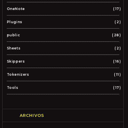
OneNote
17
Plugins
2
public
28
Sheets
2
Skippers
16
Tokenizers
11
Tools
17
ARCHIVOS