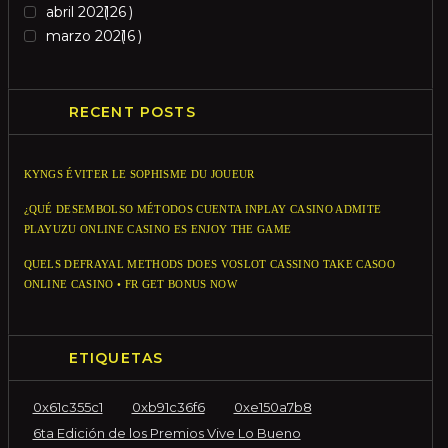
abril 2021
26
marzo 2021
6
RECENT POSTS
KYNGS ÉVITER LE SOPHISME DU JOUEUR
¿QUÉ DESEMBOLSO MÉTODOS CUENTA INPLAY CASINO ADMITE
PLAYUZU ONLINE CASINO ES ENJOY THE GAME
QUELS DEFRAYAL METHODS DOES VOSLOT CASSINO TAKE CASOO
ONLINE CASINO • FR GET BONUS NOW
ETIQUETAS
0x61c355c1
0xb91c36f6
0xe150a7b8
6ta Edición de los Premios Vive Lo Bueno