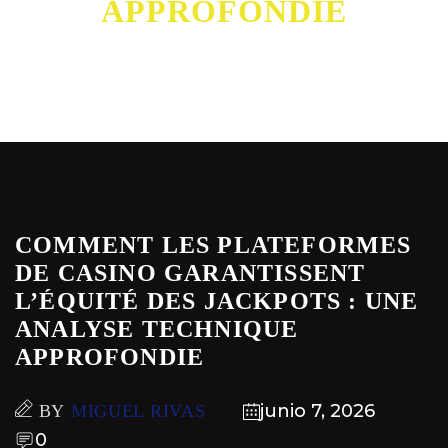
APPROFONDIE
COMMENT LES PLATEFORMES
DE CASINO GARANTISSENT
L’ÉQUITÉ DES JACKPOTS : UNE
ANALYSE TECHNIQUE
APPROFONDIE
junio 7, 2026
BY
MIGUEL RIVAS
0