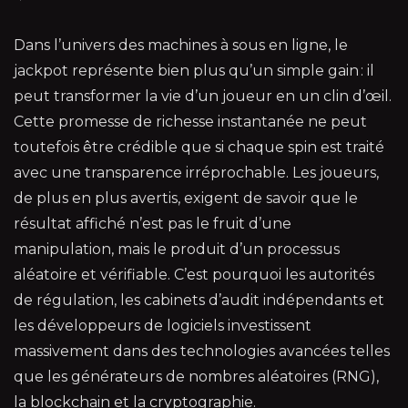
Dans l’univers des machines à sous en ligne, le
jackpot représente bien plus qu’un simple gain : il
peut transformer la vie d’un joueur en un clin d’œil.
Cette promesse de richesse instantanée ne peut
toutefois être crédible que si chaque spin est traité
avec une transparence irréprochable. Les joueurs,
de plus en plus avertis, exigent de savoir que le
résultat affiché n’est pas le fruit d’une
manipulation, mais le produit d’un processus
aléatoire et vérifiable. C’est pourquoi les autorités
de régulation, les cabinets d’audit indépendants et
les développeurs de logiciels investissent
massivement dans des technologies avancées telles
que les générateurs de nombres aléatoires (RNG),
la blockchain et la cryptographie.