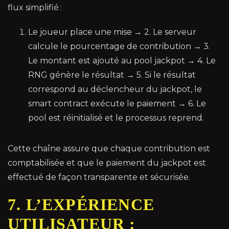
flux simplifié :
Le joueur place une mise → 2. Le serveur
calcule le pourcentage de contribution → 3.
Le montant est ajouté au pool jackpot → 4. Le
RNG génère le résultat → 5. Si le résultat
correspond au déclencheur du jackpot, le
smart contract exécute le paiement → 6. Le
pool est réinitialisé et le processus reprend.
Cette chaîne assure que chaque contribution est
comptabilisée et que le paiement du jackpot est
effectué de façon transparente et sécurisée.
7. L’EXPÉRIENCE
UTILISATEUR :