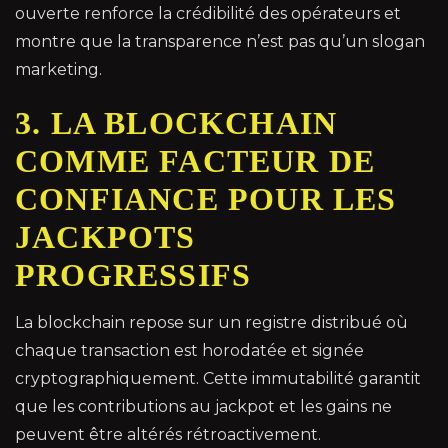
ouverte renforce la crédibilité des opérateurs et
montre que la transparence n’est pas qu’un slogan
marketing.
3. LA BLOCKCHAIN
COMME FACTEUR DE
CONFIANCE POUR LES
JACKPOTS
PROGRESSIFS
La blockchain repose sur un registre distribué où
chaque transaction est horodatée et signée
cryptographiquement. Cette immutabilité garantit
que les contributions au jackpot et les gains ne
peuvent être altérés rétroactivement.