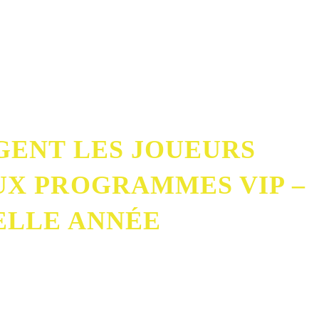
GENT LES JOUEURS
UX PROGRAMMES VIP –
ELLE ANNÉE