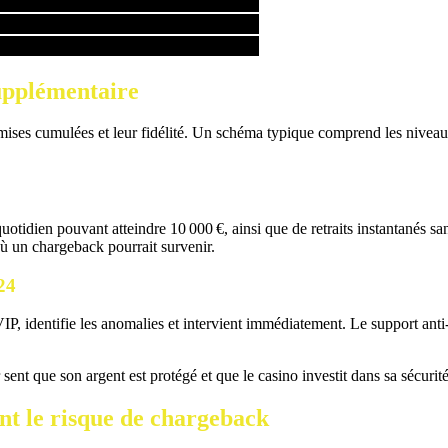
ion de 30 % des contestations
ion précoce de 45 % des fraudes
ion du délai de résolution de 48 h à 12 h
upplémentaire
 mises cumulées et leur fidélité. Un schéma typique comprend les nivea
ien pouvant atteindre 10 000 €, ainsi que de retraits instantanés sans f
 où un chargeback pourrait survenir.
24
, identifie les anomalies et intervient immédiatement. Le support anti‑f
sent que son argent est protégé et que le casino investit dans sa sécurité
nt le risque de chargeback