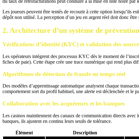
du taux de rétrofacturations peut conduire à la mise en liste noire par
Les joueurs peuvent être tentés de recourir à cette option lorsqu’ils es
dépôt non utilisé. La perception d’un jeu en argent réel doit donc être
2. Architecture d’un système de prévention
Vérifications d’identité (KYC) et validation des sourc
Les opérateurs intègrent des processus KYC dès le moment de l’inscripti
fiches de paie). Cette étape crée une trace numérique qui rend plus diffi
Algorithmes de détection de fraude en temps réel
Des modèles d’apprentissage automatique analysent chaque transaction 
comportement sort du profil habituel, une alerte est déclenchée et le p
Collaboration avec les acquéreurs et les banques
Les casinos maintiennent des canaux de communication directs avec les
banques, ils ajustent en continu leurs seuils de tolérance.
Élément
Description