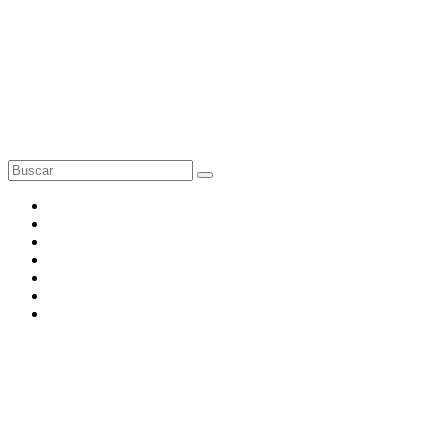
Inicio
Servicios
Entrenadores
Precios
REGLAS DEL GYM
Blog
Inscripción