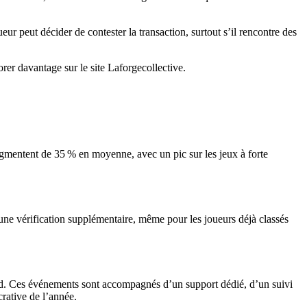
r peut décider de contester la transaction, surtout s’il rencontre des
orer davantage sur le site Laforgecollective.
entent de 35 % en moyenne, avec un pic sur les jeux à forte
 une vérification supplémentaire, même pour les joueurs déjà classés
mond. Ces événements sont accompagnés d’un support dédié, d’un suivi
crative de l’année.