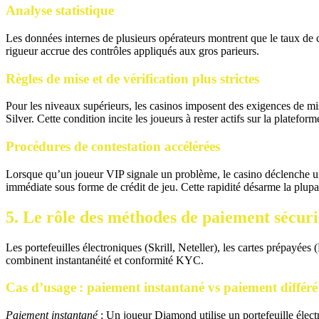
Analyse statistique
Les données internes de plusieurs opérateurs montrent que le taux d
rigueur accrue des contrôles appliqués aux gros parieurs.
Règles de mise et de vérification plus strictes
Pour les niveaux supérieurs, les casinos imposent des exigences de mis
Silver. Cette condition incite les joueurs à rester actifs sur la plat
Procédures de contestation accélérées
Lorsque qu’un joueur VIP signale un problème, le casino déclenche un 
immédiate sous forme de crédit de jeu. Cette rapidité désarme la plupart
5. Le rôle des méthodes de paiement sécuri
Les portefeuilles électroniques (Skrill, Neteller), les cartes prépayées 
combinent instantanéité et conformité KYC.
Cas d’usage : paiement instantané vs paiement différé
Paiement instantané
: Un joueur Diamond utilise un portefeuille électr