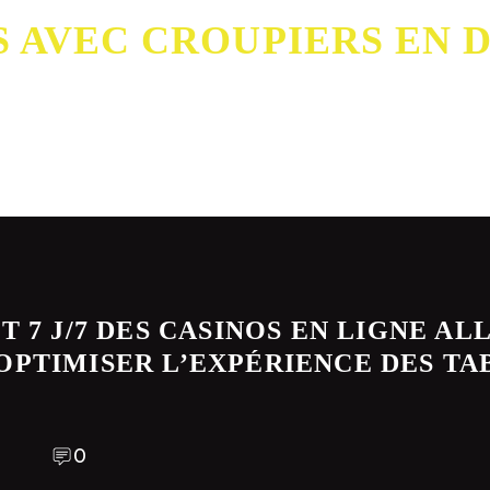
S AVEC CROUPIERS EN 
 7 J/7 DES CASINOS EN LIGNE ALL
OPTIMISER L’EXPÉRIENCE DES TA
0