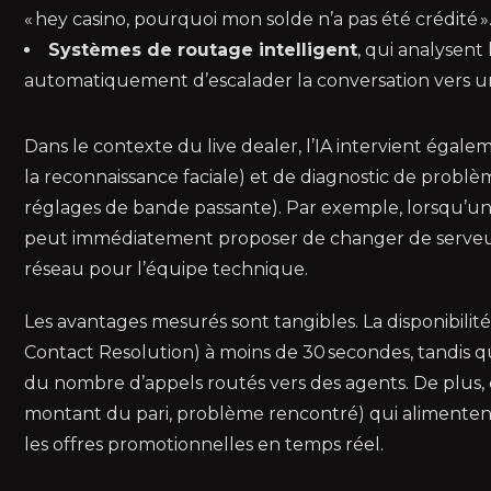
« hey casino, pourquoi mon solde n’a pas été crédité »
Systèmes de routage intelligent
, qui analysent
automatiquement d’escalader la conversation vers 
Dans le contexte du live dealer, l’IA intervient égale
la reconnaissance faciale) et de diagnostic de probl
réglages de bande passante). Par exemple, lorsqu’un 
peut immédiatement proposer de changer de serveur 
réseau pour l’équipe technique.
Les avantages mesurés sont tangibles. La disponibili
Contact Resolution) à moins de 30 secondes, tandis qu
du nombre d’appels routés vers des agents. De plus,
montant du pari, problème rencontré) qui alimenten
les offres promotionnelles en temps réel.