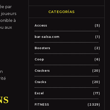
ée par
CATEGORÍAS
s joueurs
ponible à
Access
5
 ou aux
bar-salsa.com
1
Boosters
2
Coop
6
Crackers
20
on
rité
Cracks
20
Excel
17
NS
FITNESS
2.529