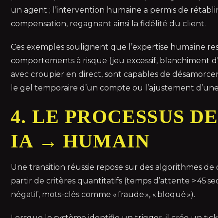
un agent ; l’intervention humaine a permis de rétabl
compensation, regagnant ainsi la fidélité du client.
Ces exemples soulignent que l’expertise humaine reste l
comportements à risque (jeu excessif, blanchiment d’a
avec croupier en direct, sont capables de désamorcer
le gel temporaire d’un compte ou l’ajustement d’une 
4. LE PROCESSUS D
IA → HUMAIN
Une transition réussie repose sur des algorithmes de 
partir de critères quantitatifs (temps d’attente > 45
négatif, mots-clés comme « fraude », « bloqué »).
Lorsque le système identifie un trigger, il crée un tic