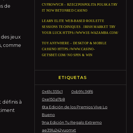
CYFROWYCH – RZECZPOSPOLITA POLSKA TRY
us de
IT NOW BETONRED CASINO
LEARN ELITE WEB-BASED ROULETTE
SESSIONS TECHNIQUES . IRISH MARKET TRY
YOUR LUCK HTTPS://WWW.IE-WAZAMBA.COM/
 des jeux
TOY ANYWHERE – DESKTOP & MOBILE
es, comme
CASSINO HTTPS://WWW.CASINO-
GETSBET.COM/ NO SPIN & WIN
E
ETIQUETAS
0x61c355c1
0xb91c36f6
0xe150a7b8
 définis à
6ta Edición de los Premios Vive Lo
ntiment
Bueno
9na Edición Tu Regalo Extremo
ae39lu242yuomxt