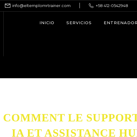
info@eltemplomrtrainer.com
+58 412-0542948
INICIO
SERVICIOS
ENTRENADO
COMMENT LE SUPPORT 2
IA ET ASSISTANCE H