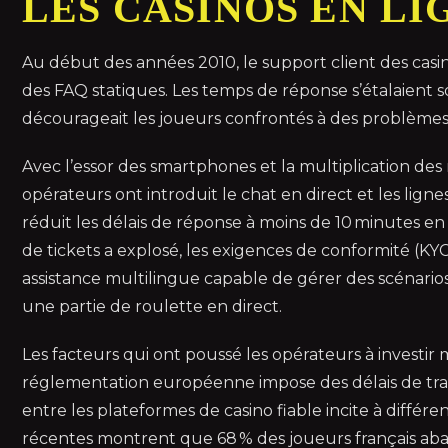
LES CASINOS EN LI
Au début des années 2010, le support client des casino
des FAQ statiques. Les temps de réponse s’étalaient so
décourageait les joueurs confrontés à des problème
Avec l’essor des smartphones et la multiplication des
opérateurs ont introduit le chat en direct et les lig
réduit les délais de réponse à moins de 10 minutes en
de tickets a explosé, les exigences de conformité (KY
assistance multilingue capable de gérer des scénarios
une partie de roulette en direct.
Les facteurs qui ont poussé les opérateurs à investir 
réglementation européenne impose des délais de trai
entre les plateformes de casino fiable incite à différe
récentes montrent que 68 % des joueurs français ab