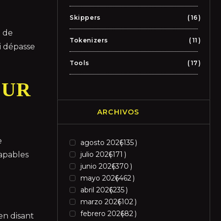
Skippers
16
x de
Tokenizers
11
i dépasse
Tools
17
ŒUR
ARCHIVOS
e
agosto 2026
135
capables
julio 2026
171
junio 2026
370
mayo 2026
462
abril 2026
235
marzo 2026
102
febrero 2026
82
en disant