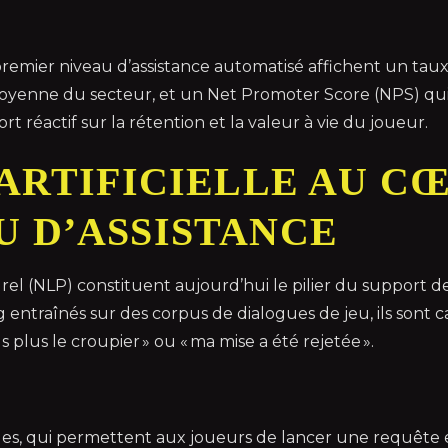
premier niveau d’assistance automatisé affichent un tau
la moyenne du secteur, et un Net Promoter Score (NPS) qu
ort réactif sur la rétention et la valeur à vie du joueur.
 ARTIFICIELLE AU C
U D’ASSISTANCE
rel (NLP) constituent aujourd’hui le pilier du support d
entraînés sur des corpus de dialogues de jeu, ils sont 
 plus le croupier » ou « ma mise a été rejetée ».
les, qui permettent aux joueurs de lancer une requête 