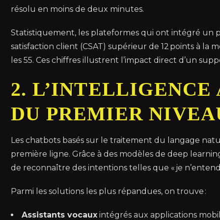
résolu en moins de deux minutes.
Statistiquement, les plateformes qui ont intégré un 
satisfaction client (CSAT) supérieur de 12 points à 
les 55. Ces chiffres illustrent l’impact direct d’un supp
2. L’INTELLIGENCE
DU PREMIER NIVEA
Les chatbots basés sur le traitement du langage natu
première ligne. Grâce à des modèles de deep learning 
de reconnaître des intentions telles que « je n’entends
Parmi les solutions les plus répandues, on trouve :
Assistants vocaux
intégrés aux applications mobi