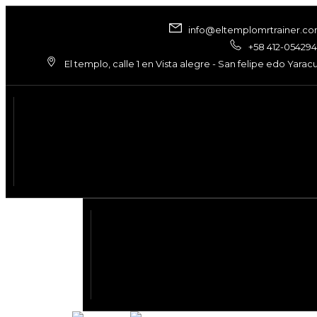
info@eltemplomrtrainer.c
+58 412-05429
El templo, calle 1 en Vista alegre - San felipe edo Yarac