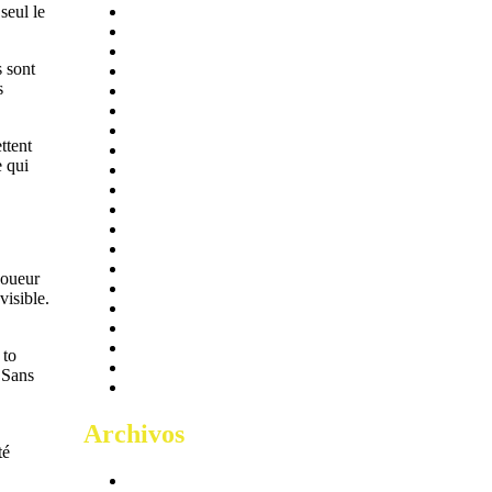
bar-salsa.com
1
seul le
Boosters
2
Coop
6
s sont
Crackers
20
s
Cracks
20
Excel
17
FITNESS
2.583
ttent
Injectors
11
e qui
Keygens
14
Lync
26
Makers
5
mem-saab.com
1
MOTIVATION
2
OneNote
17
joueur
Plugins
2
visible.
public
28
Sheets
2
Skippers
16
 to
Tokenizers
11
 Sans
Tools
17
Archivos
té
agosto 2026
189