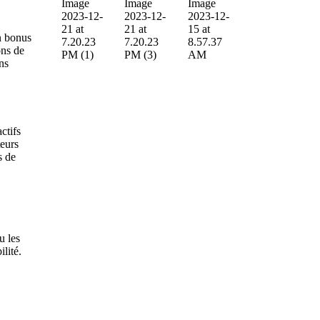
n bonus
ons de
ns
ctifs
teurs
s de
u les
lité.