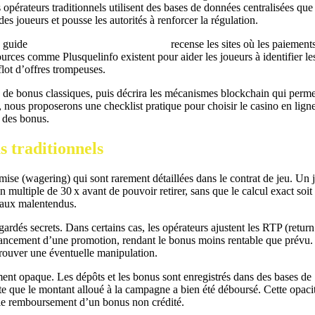
opérateurs traditionnels utilisent des bases de données centralisées que 
 des joueurs et pousse les autorités à renforcer la régulation.
e guide
casino en ligne retrait immédiat
recense les sites où les paiement
ources comme Plusquelinfo existent pour aider les joueurs à identifier le
flot d’offres trompeuses.
es de bonus classiques, puis décrira les mécanismes blockchain qui perme
 nous proposerons une checklist pratique pour choisir le casino en lign
é des bonus.
s traditionnels
mise (wagering) qui sont rarement détaillées dans le contrat de jeu. Un 
multiple de 30 x avant de pouvoir retirer, sans que le calcul exact soit 
e aux malentendus.
ardés secrets. Dans certains cas, les opérateurs ajustent les RTP (return
e lancement d’une promotion, rendant le bonus moins rentable que prévu.
prouver une éventuelle manipulation.
ent opaque. Les dépôts et les bonus sont enregistrés dans des bases de
te que le montant alloué à la campagne a bien été déboursé. Cette opaci
e le remboursement d’un bonus non crédité.