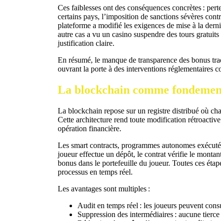
Ces faiblesses ont des conséquences concrètes : perte
certains pays, l’imposition de sanctions sévères cont
plateforme a modifié les exigences de mise à la de
autre cas a vu un casino suspendre des tours gratuits 
justification claire.
En résumé, le manque de transparence des bonus tradi
ouvrant la porte à des interventions réglementaires c
La blockchain comme fondement
La blockchain repose sur un registre distribué où cha
Cette architecture rend toute modification rétroacti
opération financière.
Les smart contracts, programmes autonomes exécutés 
joueur effectue un dépôt, le contrat vérifie le montan
bonus dans le portefeuille du joueur. Toutes ces étap
processus en temps réel.
Les avantages sont multiples :
Audit en temps réel : les joueurs peuvent consu
Suppression des intermédiaires : aucune tierce p