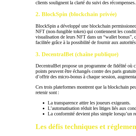
clients soulignent la clarté du suivi des récompenses.
2. BlockSpin (blockchain privée)
BlockSpin a développé une blockchain permissioned 
NFT (non‑fungible token) qui contiennent les conditio
visualisation de leurs NFT dans un “wallet bonus”, c
facilitée grâce à la possibilité de fournir aux autori
3. DecentralBet (chaîne publique)
DecentralBet propose un programme de fidélité où ch
points peuvent être échangés contre des paris gratui
d’offrir des micro‑bonus à chaque session, augmenta
Ces trois plateformes montrent que la blockchain peut
retenir sont :
La transparence attire les joueurs exigeants.
L’automatisation réduit les litiges liés aux con
La conformité devient plus simple lorsqu’un re
Les défis techniques et réglemen