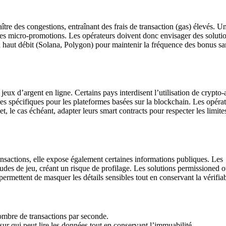
e des congestions, entraînant des frais de transaction (gas) élevés. U
les micro‑promotions. Les opérateurs doivent donc envisager des soluti
haut débit (Solana, Polygon) pour maintenir la fréquence des bonus sa
jeux d’argent en ligne. Certains pays interdisent l’utilisation de crypto‑a
ces spécifiques pour les plateformes basées sur la blockchain. Les opéra
, le cas échéant, adapter leurs smart contracts pour respecter les limite
ansactions, elle expose également certaines informations publiques. Les
tudes de jeu, créant un risque de profilage. Les solutions permissioned o
mettent de masquer les détails sensibles tout en conservant la vérifiabi
nombre de transactions par seconde.
sur qui peut lire les données tout en conservant l’immuabilité.