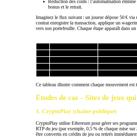
Réduction des coûts : l’automatisation élimine 
bonus et le retrait.
Imaginez le flux suivant : un joueur dépose 50 € via
contrat enregistre la transaction, applique un wagerin
vers son portefeuille. Chaque étape apparaît dans un 
Étape
Action
Enregistrement bl
1
Dépôt 50 €
Transaction : 0xA
2
Attribution bonus 25 €
Event : BonusGrant
3
Mise à jour du wagering
State change : Wag
4
Validation du wagering
Event : WageringC
5
Retrait instantané
Transaction : 0xB
Ce tableau illustre comment chaque mouvement est tra
Études de cas – Sites de jeux qu
1. CryptoPlay (chaîne publique)
CryptoPlay utilise Ethereum pour gérer ses progra
RTP du jeu (par exemple, 0,5 % de chaque mise sur
être convertis en crédits de jeu ou retirés immédiate