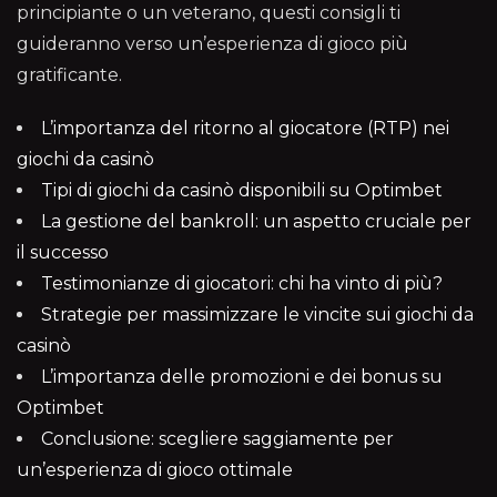
principiante o un veterano, questi consigli ti
guideranno verso un’esperienza di gioco più
gratificante.
L’importanza del ritorno al giocatore (RTP) nei
giochi da casinò
Tipi di giochi da casinò disponibili su Optimbet
La gestione del bankroll: un aspetto cruciale per
il successo
Testimonianze di giocatori: chi ha vinto di più?
Strategie per massimizzare le vincite sui giochi da
casinò
L’importanza delle promozioni e dei bonus su
Optimbet
Conclusione: scegliere saggiamente per
un’esperienza di gioco ottimale