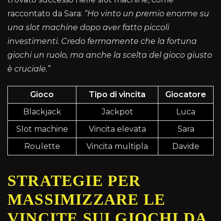
raccontato da Sara:
“Ho vinto un premio enorme su
una slot machine dopo aver fatto piccoli
investimenti. Credo fermamente che la fortuna
giochi un ruolo, ma anche la scelta del gioco giusto
è cruciale.”
Gioco
Tipo di vincita
Giocatore
Blackjack
Jackpot
Luca
Slot machine
Vincita elevata
Sara
Roulette
Vincita multipla
Davide
STRATEGIE PER
MASSIMIZZARE LE
VINCITE SUI GIOCHI DA