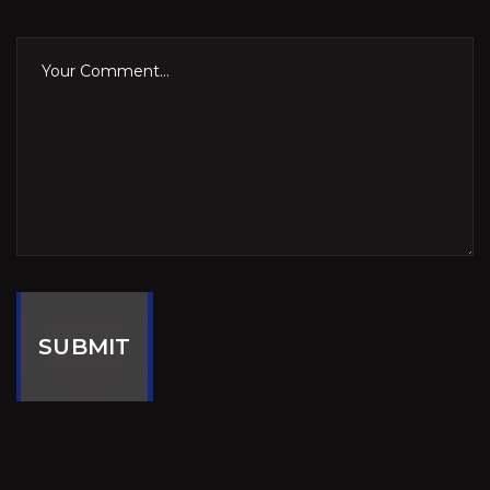
SUBMIT