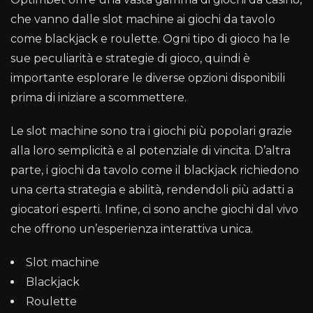
che vanno dalle slot machine ai giochi da tavolo
come blackjack e roulette. Ogni tipo di gioco ha le
sue peculiarità e strategie di gioco, quindi è
importante esplorare le diverse opzioni disponibili
prima di iniziare a scommettere.
Le slot machine sono tra i giochi più popolari grazie
alla loro semplicità e al potenziale di vincita. D’altra
parte, i giochi da tavolo come il blackjack richiedono
una certa strategia e abilità, rendendoli più adatti a
giocatori esperti. Infine, ci sono anche giochi dal vivo
che offrono un’esperienza interattiva unica.
Slot machine
Blackjack
Roulette