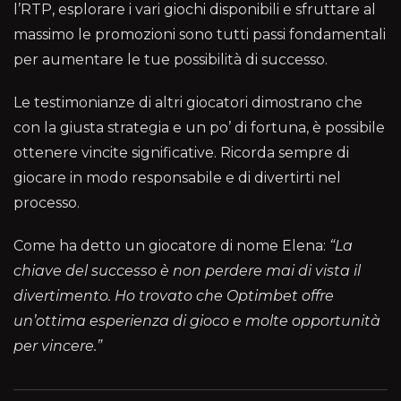
l’RTP, esplorare i vari giochi disponibili e sfruttare al
massimo le promozioni sono tutti passi fondamentali
per aumentare le tue possibilità di successo.
Le testimonianze di altri giocatori dimostrano che
con la giusta strategia e un po’ di fortuna, è possibile
ottenere vincite significative. Ricorda sempre di
giocare in modo responsabile e di divertirti nel
processo.
Come ha detto un giocatore di nome Elena:
“La
chiave del successo è non perdere mai di vista il
divertimento. Ho trovato che Optimbet offre
un’ottima esperienza di gioco e molte opportunità
per vincere.”