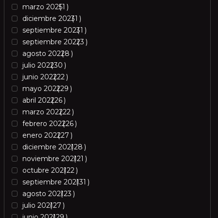
marzo 2025
1
diciembre 2023
1
septiembre 2023
1
septiembre 2022
3
agosto 2022
8
julio 2022
30
junio 2022
22
mayo 2022
29
abril 2022
26
marzo 2022
22
febrero 2022
26
enero 2022
27
diciembre 2021
28
noviembre 2021
21
octubre 2021
22
septiembre 2021
31
agosto 2021
23
julio 2021
27
junio 2021
29