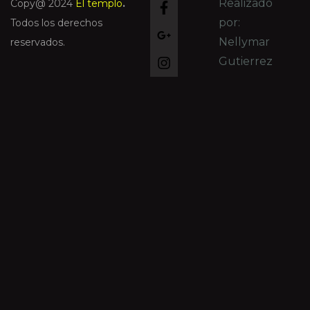
Realizado
Copy@ 2024
El templo
.
por:
Todos los derechos
Nellymar
reservados.
Gutierrez