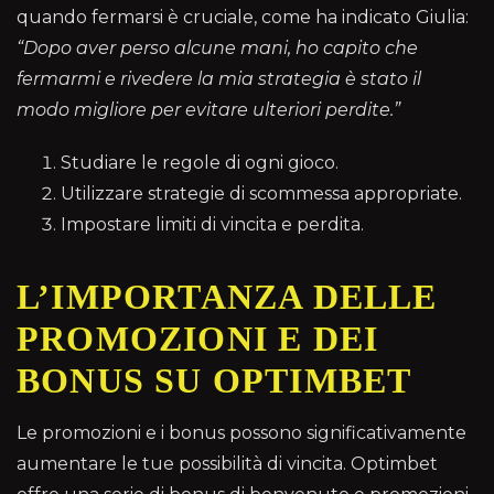
quando fermarsi è cruciale, come ha indicato Giulia:
“Dopo aver perso alcune mani, ho capito che
fermarmi e rivedere la mia strategia è stato il
modo migliore per evitare ulteriori perdite.”
Studiare le regole di ogni gioco.
Utilizzare strategie di scommessa appropriate.
Impostare limiti di vincita e perdita.
L’IMPORTANZA DELLE
PROMOZIONI E DEI
BONUS SU OPTIMBET
Le promozioni e i bonus possono significativamente
aumentare le tue possibilità di vincita. Optimbet