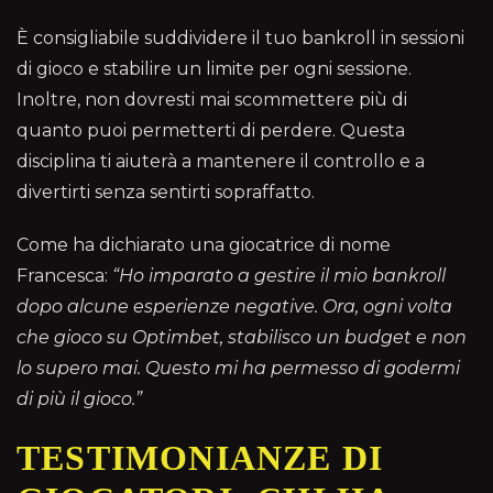
È consigliabile suddividere il tuo bankroll in sessioni
di gioco e stabilire un limite per ogni sessione.
Inoltre, non dovresti mai scommettere più di
quanto puoi permetterti di perdere. Questa
disciplina ti aiuterà a mantenere il controllo e a
divertirti senza sentirti sopraffatto.
Come ha dichiarato una giocatrice di nome
Francesca:
“Ho imparato a gestire il mio bankroll
dopo alcune esperienze negative. Ora, ogni volta
che gioco su Optimbet, stabilisco un budget e non
lo supero mai. Questo mi ha permesso di godermi
di più il gioco.”
TESTIMONIANZE DI