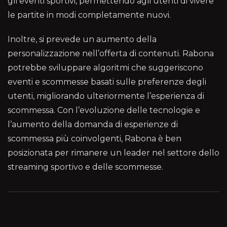
gli eventi sportivi, permettendo agli utenti di vivere
le partite in modi completamente nuovi.
Inoltre, si prevede un aumento della
personalizzazione nell’offerta di contenuti. Rabona
potrebbe sviluppare algoritmi che suggeriscono
eventi e scommesse basati sulle preferenze degli
utenti, migliorando ulteriormente l’esperienza di
scommessa. Con l’evoluzione delle tecnologie e
l’aumento della domanda di esperienze di
scommessa più coinvolgenti, Rabona è ben
posizionata per rimanere un leader nel settore dello
streaming sportivo e delle scommesse.