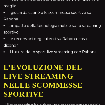
meglio
I giochi da casinò e le scommesse sportive su
Rabona
L’impatto della tecnologia mobile sullo streaming
sportivo
Le recensioni degli utenti su Rabona: cosa
dicono?
Il futuro dello sport live streaming con Rabona
L’EVOLUZIONE DEL
LIVE STREAMING
NELLE SCOMMESSE
SPORTIVE