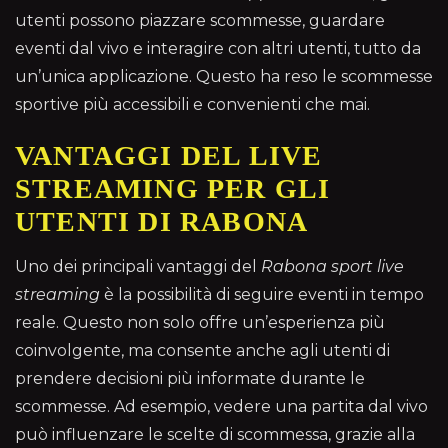
utenti possono piazzare scommesse, guardare
eventi dal vivo e interagire con altri utenti, tutto da
un’unica applicazione. Questo ha reso le scommesse
sportive più accessibili e convenienti che mai.
VANTAGGI DEL LIVE
STREAMING PER GLI
UTENTI DI RABONA
Uno dei principali vantaggi del
Rabona sport live
streaming
è la possibilità di seguire eventi in tempo
reale. Questo non solo offre un’esperienza più
coinvolgente, ma consente anche agli utenti di
prendere decisioni più informate durante le
scommesse. Ad esempio, vedere una partita dal vivo
può influenzare le scelte di scommessa, grazie alla