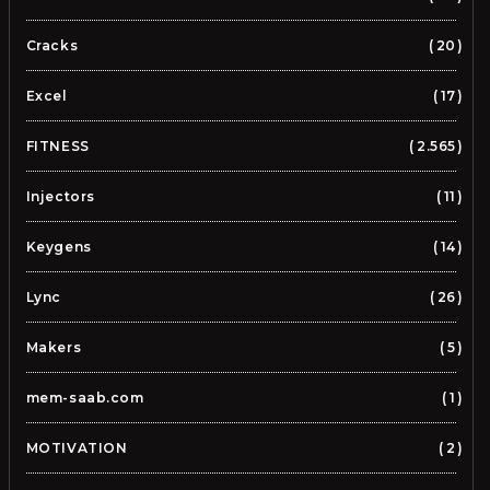
Cracks
20
Excel
17
FITNESS
2.565
Injectors
11
Keygens
14
Lync
26
Makers
5
mem-saab.com
1
MOTIVATION
2