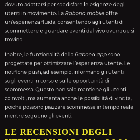
dovuto adattarsi per soddisfare le esigenze degli
utenti in movimento. La
Rabona mobile
offre
un’esperienza fluida, consentendo agli utenti di
scommettere e guardare eventi dal vivo ovunque si
trovino.
Inoltre, le funzionalità della
Rabona app
sono
progettate per ottimizzare l’esperienza utente. Le
notifiche push, ad esempio, informano gli utenti
sugli eventi in corso e sulle opportunità di
scommessa. Questo non solo mantiene gli utenti
coinvolti, ma aumenta anche le possibilità di vincita,
poiché possono piazzare scommesse in tempo reale
mentre seguono gli eventi.
LE RECENSIONI DEGLI