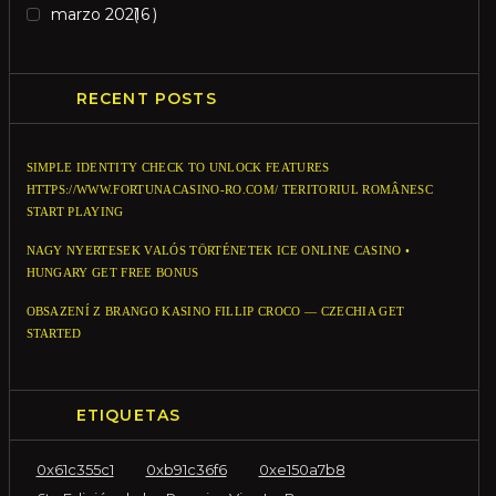
marzo 2021
6
RECENT POSTS
SIMPLE IDENTITY CHECK TO UNLOCK FEATURES
HTTPS://WWW.FORTUNACASINO-RO.COM/ TERITORIUL ROMÂNESC
START PLAYING
NAGY NYERTESEK VALÓS TÖRTÉNETEK ICE ONLINE CASINO •
HUNGARY GET FREE BONUS
OBSAZENÍ Z BRANGO KASINO FILLIP CROCO — CZECHIA GET
STARTED
ETIQUETAS
0x61c355c1
0xb91c36f6
0xe150a7b8