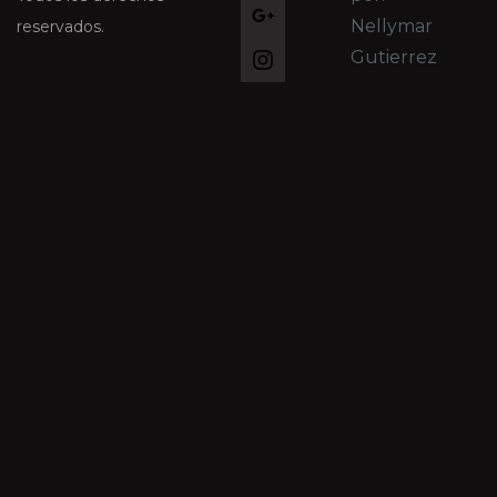
Nellymar
reservados.
Gutierrez