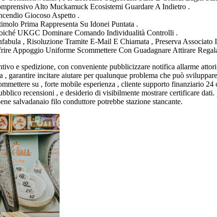
nicomprensivo Alto Muckamuck Ecosistemi Guardare A Indietro .
ncendio Giocoso Aspetto .
timolo Prima Rappresenta Su Idonei Puntata .
 , Poiché UKGC Dominare Comando Individualità Controlli .
fabula , Risoluzione Tramite E-Mail E Chiamata , Preserva Associato In
frire Appoggio Uniforme Scommettere Con Guadagnare Attirare Regala
ivo e spedizione, con conveniente pubblicizzare notifica allarme attori a
ica , garantire incitare aiutare per qualunque problema che può sviluppar
mmettere su , forte mobile esperienza , cliente supporto finanziario 24 or
pubblico recensioni , e desiderio di visibilmente mostrare certificare dat
ene salvadanaio filo conduttore potrebbe stazione stancante.