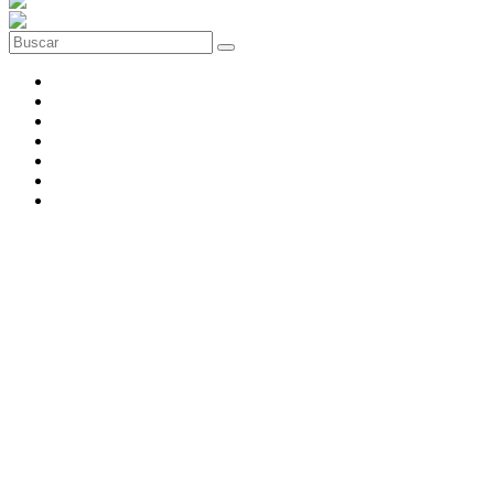
Inicio
Servicios
Entrenadores
Precios
REGLAS DEL GYM
Blog
Inscripción