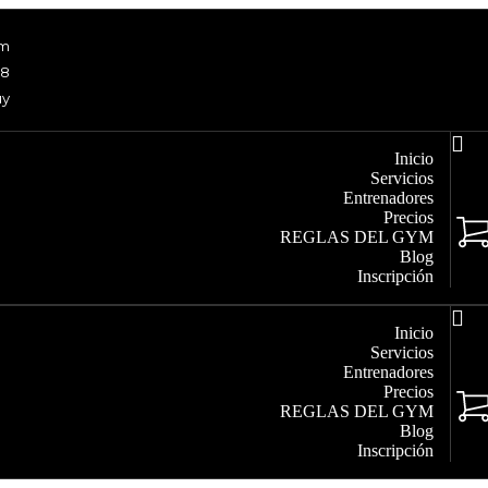
om
48
uy
Inicio
Servicios
Entrenadores
Precios
REGLAS DEL GYM
Blog
Inscripción
Inicio
Servicios
Entrenadores
Precios
REGLAS DEL GYM
Blog
Inscripción