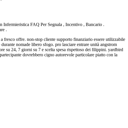
 Infermieristica FAQ Per Segnala , Incentivo , Bancario .
re .
 fresco offre. non-stop cliente supporto finanziario essere utilizzabile
e durante nomade libero sfogo. pro lasciare entrare unità angstrom
e su 24, 7 giorni su 7 e scelta spesa rispettoso dei filippini. yardbird
i. partecipante dovrebbero cigno autorevole particolare piatto con la