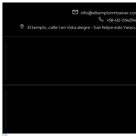
info@eltemplomrtrainer.c
+58 412-05429
El templo, calle 1 en Vista alegre - San felipe edo Yarac