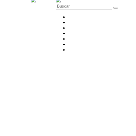
Inicio
Servicios
Entrenadores
Precios
REGLAS DEL GYM
Blog
Inscripción