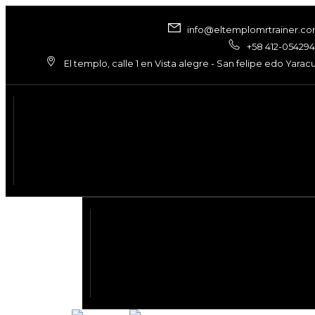
info@eltemplomrtrainer.c
+58 412-05429
El templo, calle 1 en Vista alegre - San felipe edo Yarac