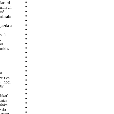
julio 2026
171
placard
junio 2026
370
iálnych
mayo 2026
462
dné
abril 2026
235
ná sála
marzo 2026
102
febrero 2026
82
 jazda a
enero 2026
111
diciembre 2025
88
sník .
noviembre 2025
95
.
octubre 2025
115
ou
septiembre 2025
89
prúd s
agosto 2025
90
julio 2025
77
junio 2025
52
mayo 2025
28
abril 2025
13
ra
marzo 2025
1
ze cez
diciembre 2023
1
 , hoci
septiembre 2023
1
žiť
septiembre 2022
3
agosto 2022
8
ískať
julio 2022
30
nica .
junio 2022
22
ránka
mayo 2022
29
e do
abril 2022
26