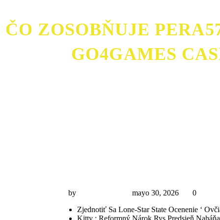
ČO ZOSOBŇUJE PERA5
GO4GAMES CAS
Čo Zosobňuje Pera57 Gambling Casino
Europa Try Your Luck
by
Miguel Rivas
mayo 30, 2026
0
Zjednotiť Sa Lone-Star State Ocenenie ‘ Ovči
Kitty : Reformný Nárok Rys Predsieň Naháňať 