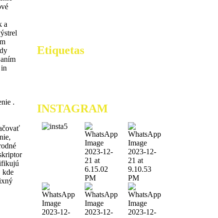
ové
Schauspieler https://www.casino-
hotbet.com/ ◦ Deutschland Get
k a
Started
ýstrel
ym
Etiquetas
ody
janím
 in
0x61c355c1
0xb91c36f6
0xe150a7b8
6ta Edición de
los Premios Vive Lo Bueno
9na Edición Tu Regalo
Extremo
ae39lu242yuomxt
nie .
INSTAGRAM
račovať
nie,
rodné
skriptor
ifikujú
, kde
fixný