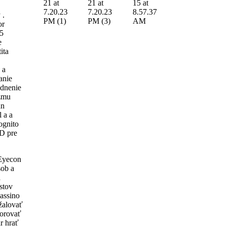
 .
or
85
e
ita
 a
anie
odnenie
ozmu
an
 a a
cognito
SD pre
 Eyecon
sob a
a
stov
assino
 žalovať
porovať
r hrať