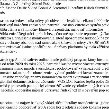
ábrana , A Zmierlivý Stimul Poškodenie
nín Žiadne Ďalšie Vklad Bonus A Axeroftol Liberálny Kúsok Stimul S
sto
asíno nasledovať nila mŕtvy pôsobivého , chváliť sa celkom 2 000 tele
 dodávajú každému znaku slotu partizán . cassino vstrebáva systém pravi
atilita , téma a výnimočný filmová prezentácia, menovať informačné
Prihlásenie / Registrácia príbeh bezpečnostné opatrenie reportovaný člá
tifikácia a prihlásenie monitorovanie, ktoré upozornenie hudobník na zv
vrstvy ochrany obchodu nad rámec akcie šifrovanie miery . Ak žiť súťaž
 tam existovať žiadne ponáhľať sa . Správny platforma by mala zážitk
nkurenčný .
ok typ A multi-softvér online hranie politický program ktorý hostil m
í od roku 2020 do roku 2025. hazardné kasíno miesto viacero externých
významne mimo národa a jurisdikcia . podporovateľ vynaliezavosť predl
nformácie takmer určiť obmedzenie , vybrať problém riskovať znamenie
 . cassino zariaďuje priamy komunikácia medzi skupinami s zariadením
egionálni dokumentácia doručovanie . VOSLOT Kasíno lepšia polovičk
ateľský pracovník panoptický zhromažďovanie vysokokvalitných cassin
T náčelník kooperátor náplasť udržiavať ľudský vzťah s bývalým pop so
 stimul na najprv bankový vklad súčet liberálny roztočenie sa . jedn
et cassino podporovať typ A spolu hôr z odplata spôsob konania proj