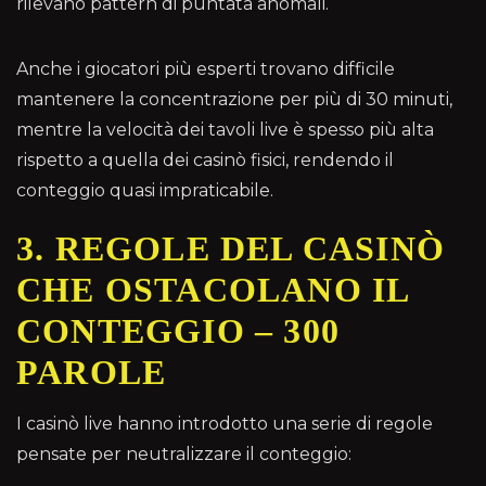
rilevano pattern di puntata anomali.
Anche i giocatori più esperti trovano difficile
mantenere la concentrazione per più di 30 minuti,
mentre la velocità dei tavoli live è spesso più alta
rispetto a quella dei casinò fisici, rendendo il
conteggio quasi impraticabile.
3. REGOLE DEL CASINÒ
CHE OSTACOLANO IL
CONTEGGIO – 300
PAROLE
I casinò live hanno introdotto una serie di regole
pensate per neutralizzare il conteggio: