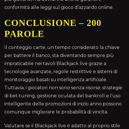
conformità alle leggi sul gioco d’azzardo online.
CONCLUSIONE – 200
PAROLE
Il conteggio carte, un tempo considerato la chiave
per battere il banco, sta diventando sempre più
impraticabile nei tavoli Blackjack live grazie a
tecnologie avanzate, regole restrittive e sistemi di
monitoraggio basati su intelligenza artificiale.
Tuttavia, i giocatori non sono senza risorse: strategie
di bet‑tuning, gestione oculata del bankroll e l’uso
intelligente delle promozioni di inizio anno possono
comunque migliorare le probabilità di vincita.
Valutare se il Blackjack live è adatto al proprio stile