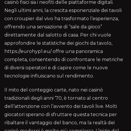
casinò fisici sia i neofiti delle piattaforme digitali.
Negli ultimi anni, la crescita esponenziale dei tavoli
con croupier dal vivo ha trasformato l’esperienza,
offrendo una sensazione di “sale da gioco”
direttamente dal salotto di casa. Per chi vuole
approfondire le statistiche dei giochi da tavolo,
https://eurohyp1.eu/ offre una panoramica
completa, consentendo di confrontare le metriche
di diversi operatori e di capire come le nuove
tecnologie influiscano sul rendimento.
Il mito del conteggio carte, nato nei casinò
tradizionali degli anni ’70, è tornato al centro
dell’attenzione con l’avvento dei tavoli live. Molti
giocatori sperano di sfruttare questa tecnica per
ribaltare il vantaggio del banco, ma la realtà dei
casinò moderni è molto più complessa. L’inizio del