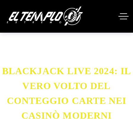
BLACKJACK LIVE 2024: IL
VERO VOLTO DEL
CONTEGGIO CARTE NEI
CASINÒ MODERNI