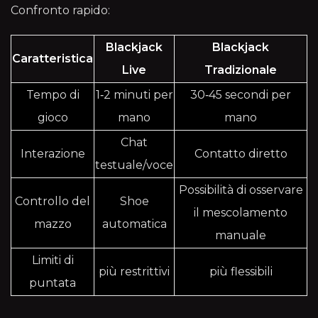
Confronto rapido:
Blackjack
Blackjack
Caratteristica
Live
Tradizionale
Tempo di
1‑2 minuti per
30‑45 secondi per
gioco
mano
mano
Chat
Interazione
Contatto diretto
testuale/voce
Possibilità di osservare
Controllo del
Shoe
il mescolamento
mazzo
automatica
manuale
Limiti di
più restrittivi
più flessibili
puntata