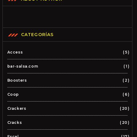
CATEGORÍAS
Access
5
bar-salsa.com
1
Boosters
2
Coop
6
Crackers
20
Cracks
20
Excel
17