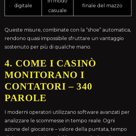
in modo
digitale
finale del mazzo
casuale
Queste misure, combinate con la “shoe” automatica,
rendono quasi impossibile sfruttare un vantaggio
sostenuto per più di qualche mano.
4. COME I CASINÒ
MONITORANO I
CONTATORI – 340
PAROLE
I moderni operatori utilizzano software avanzati per
analizzare le scommesse in tempo reale. Ogni
azione del giocatore – valore della puntata, tempo