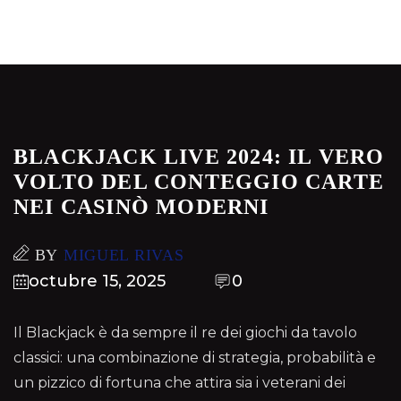
BLACKJACK LIVE 2024: IL VERO
VOLTO DEL CONTEGGIO CARTE
NEI CASINÒ MODERNI
BY
MIGUEL RIVAS
octubre 15, 2025
0
Il Blackjack è da sempre il re dei giochi da tavolo
classici: una combinazione di strategia, probabilità e
un pizzico di fortuna che attira sia i veterani dei