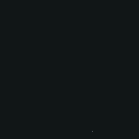
ABOUT AUTHOR
CATEGORÍAS