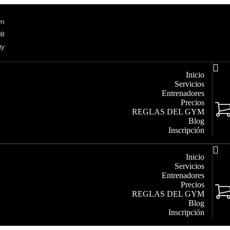
om
48
uy
Inicio
Servicios
Entrenadores
Precios
REGLAS DEL GYM
Blog
Inscripción
Inicio
Servicios
Entrenadores
Precios
REGLAS DEL GYM
Blog
Inscripción