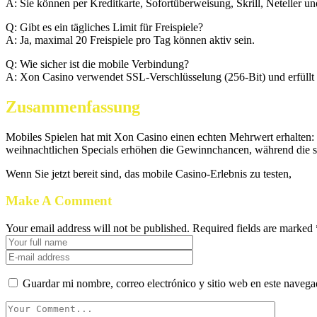
A: Sie können per Kreditkarte, Sofortüberweisung, Skrill, Neteller 
Q: Gibt es ein tägliches Limit für Freispiele?
A: Ja, maximal 20 Freispiele pro Tag können aktiv sein.
Q: Wie sicher ist die mobile Verbindung?
A: Xon Casino verwendet SSL‑Verschlüsselung (256‑Bit) und erfüllt 
Zusammenfassung
Mobiles Spielen hat mit Xon Casino einen echten Mehrwert erhalten: e
weihnachtlichen Specials erhöhen die Gewinnchancen, während die s
Wenn Sie jetzt bereit sind, das mobile Casino-Erlebnis zu testen,
besu
Make A Comment
Your email address will not be published. Required fields are marked 
Guardar mi nombre, correo electrónico y sitio web en este naveg