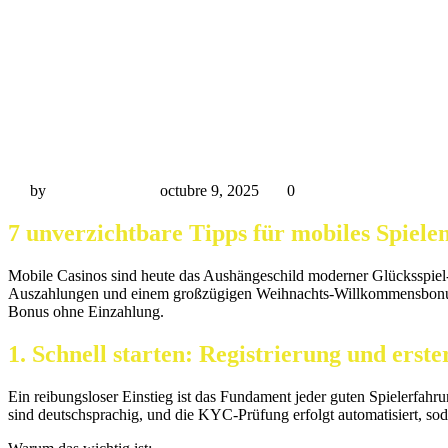
7 unverzichtbare Tipps für mobiles Spielen bei Xon 
by
Miguel Rivas
octubre 9, 2025
0
7 unverzichtbare Tipps für mobiles Spiele
Mobile Casinos sind heute das Aushängeschild moderner Glücksspiel‑P
Auszahlungen und einem großzügigen Weihnachts‑Willkommensbonus 
Bonus ohne Einzahlung.
1. Schnell starten: Registrierung und erst
Ein reibungsloser Einstieg ist das Fundament jeder guten Spielerfa
sind deutschsprachig, und die KYC‑Prüfung erfolgt automatisiert, sod