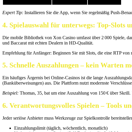
Offline‑Modus
Nein
Nein
Expert Tip:
Installieren Sie die App, wenn Sie regelmäßig Push‑Benac
4. Spielauswahl für unterwegs: Top‑Slots 
Die mobile Bibliothek von Xon Casino umfasst über 2 000 Spiele, dar
und Baccarat mit echten Dealern in HD‑Qualität.
Empfehlung für Anfänger: Beginnen Sie mit Slots, die eine RTP von 
5. Schnelle Auszahlungen – kein Warten m
Ein häufiges Ärgernis bei Online‑Casinos ist die lange Auszahlungsd
(Banküberweisungen) aus. Die Plattform nutzt modernste Verschlüssel
Beispiel:
Thomas, 35, bat um eine Auszahlung von 150 € über Skrill.
6. Verantwortungsvolles Spielen – Tools u
Jeder seriöse Anbieter muss Werkzeuge zur Spielkontrolle bereitstelle
Einzahlungslimit (täglich, wöchentlich, monatlich)