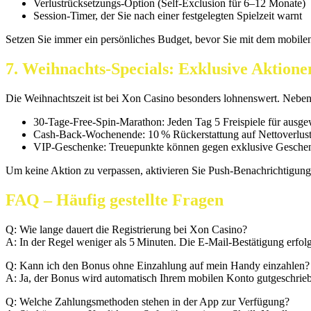
Verlustrücksetzungs‑Option (Self‑Exclusion für 6–12 Monate)
Session‑Timer, der Sie nach einer festgelegten Spielzeit warnt
Setzen Sie immer ein persönliches Budget, bevor Sie mit dem mobilen
7. Weihnachts‑Specials: Exklusive Aktionen
Die Weihnachtszeit ist bei Xon Casino besonders lohnenswert. Nebe
30‑Tage‑Free‑Spin‑Marathon: Jeden Tag 5 Freispiele für ausgew
Cash‑Back‑Wochenende: 10 % Rückerstattung auf Nettoverlust
VIP‑Geschenke: Treuepunkte können gegen exklusive Geschenk
Um keine Aktion zu verpassen, aktivieren Sie Push‑Benachrichtigung
FAQ – Häufig gestellte Fragen
Q: Wie lange dauert die Registrierung bei Xon Casino?
A: In der Regel weniger als 5 Minuten. Die E‑Mail‑Bestätigung erfolgt
Q: Kann ich den Bonus ohne Einzahlung auf mein Handy einzahlen?
A: Ja, der Bonus wird automatisch Ihrem mobilen Konto gutgeschrieb
Q: Welche Zahlungsmethoden stehen in der App zur Verfügung?