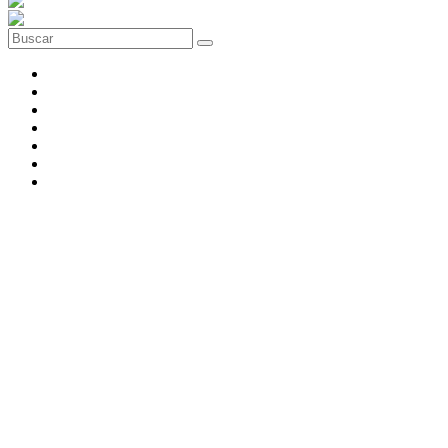
Inicio
Servicios
Entrenadores
Precios
REGLAS DEL GYM
Blog
Inscripción