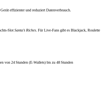
erät effizienter und reduziert Datenverbrauch.
chts‑Slot
Santa’s Riches
. Für Live‑Fans gibt es Blackjack, Roulette
ten von 24 Stunden (E‑Wallets) bis zu 48 Stunden