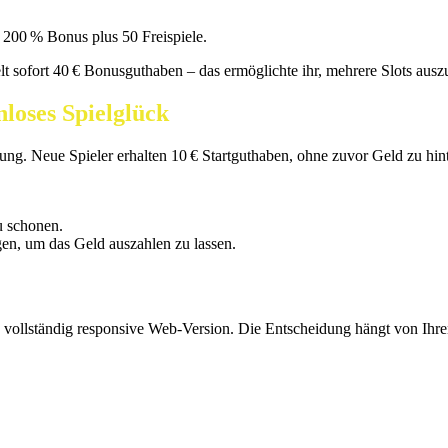
 200 % Bonus plus 50 Freispiele.
lt sofort 40 € Bonusguthaben – das ermöglichte ihr, mehrere Slots auszu
loses Spielglück
. Neue Spieler erhalten 10 € Startguthaben, ohne zuvor Geld zu hinte
u schonen.
en, um das Geld auszahlen zu lassen.
 vollständig responsive Web‑Version. Die Entscheidung hängt von Ihre